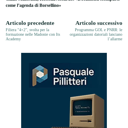
come l’agenda di Borsellino»
Articolo precedente
Articolo successivo
Filiera “4+2”, svolta per la
Programma GOL e PNRR: le
formazione nelle Madonie con Its
organizzazioni datoriali lanciano
Academy
l’allarme