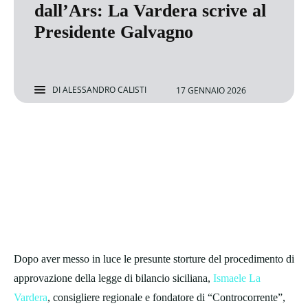
dall’Ars: La Vardera scrive al
Presidente Galvagno
DI
ALESSANDRO CALISTI
17 GENNAIO 2026
Dopo aver messo in luce le presunte storture del procedimento di
approvazione della legge di bilancio siciliana,
Ismaele La
Vardera
, consigliere regionale e fondatore di “Controcorrente”,