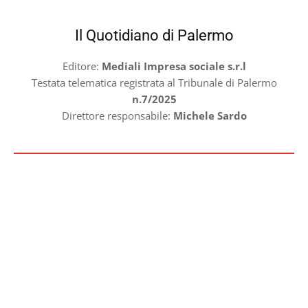
Il Quotidiano di Palermo
Editore:
Mediali Impresa sociale s.r.l
Testata telematica registrata al Tribunale di Palermo
n.7/2025
Direttore responsabile:
Michele Sardo