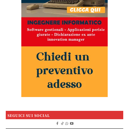
SEGUICI SUI SOCIAL