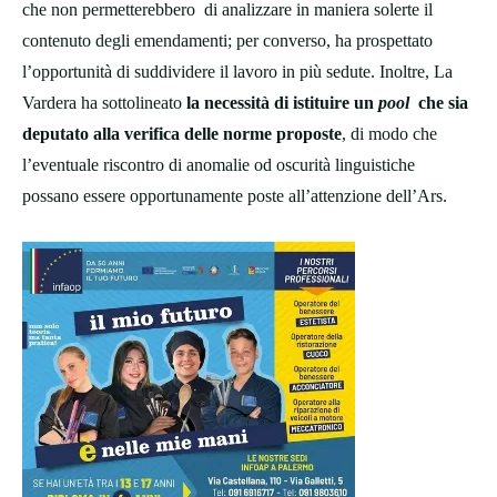
che non permetterebbero di analizzare in maniera solerte il
contenuto degli emendamenti; per converso, ha prospettato
l’opportunità di suddividere il lavoro in più sedute. Inoltre, La
Vardera ha sottolineato
la necessità di istituire un
pool
che sia
deputato alla verifica delle norme proposte
, di modo che
l’eventuale riscontro di anomalie od oscurità linguistiche
possano essere opportunamente poste all’attenzione dell’Ars.