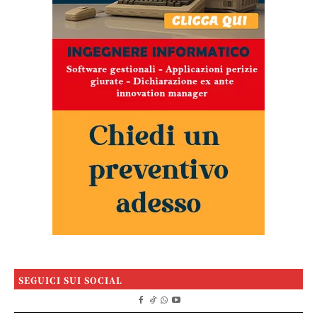
SEGUICI SUI SOCIAL