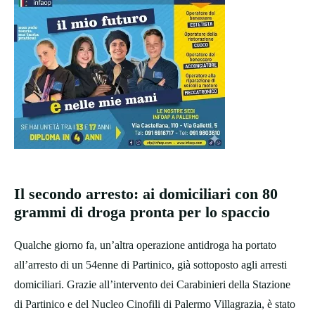
Il secondo arresto: ai domiciliari con 80
grammi di droga pronta per lo spaccio
Qualche giorno fa, un’altra operazione antidroga ha portato
all’arresto di un 54enne di Partinico, già sottoposto agli arresti
domiciliari. Grazie all’intervento dei Carabinieri della Stazione
di Partinico e del Nucleo Cinofili di Palermo Villagrazia, è stato