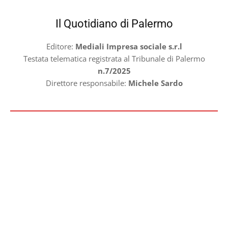
Il Quotidiano di Palermo
Editore:
Mediali Impresa sociale s.r.l
Testata telematica registrata al Tribunale di Palermo
n.7/2025
Direttore responsabile:
Michele Sardo