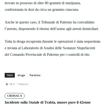
trovato in possesso di oltre 80 grammi di marijuana,
confezionata in dosi da circa un grammo ciascuna.
Anche in questo caso, il Tribunale di Palermo ha convalidato
l’arresto, disponendo il ritorno dell’uomo agli arresti domiciliari.
Tutta la droga recuperata durante le operazioni è stata sequestrata
e inviata al Laboratorio di Analisi delle Sostanze Stupefacenti
del Comando Provinciale di Palermo per i controlli di rito.
TAGS
droga
Partinico
C
19.3
Palermo
CRONACA
Incidente sulla Statale di Trabia, muore pure il 42enne