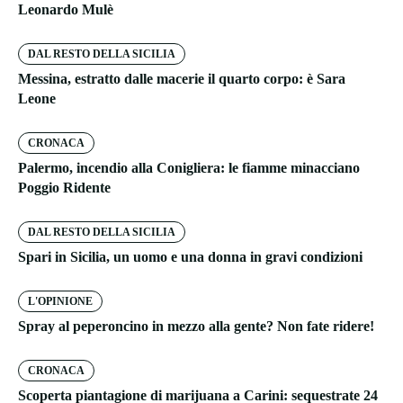
Leonardo Mulè
DAL RESTO DELLA SICILIA
Messina, estratto dalle macerie il quarto corpo: è Sara
Leone
CRONACA
Palermo, incendio alla Conigliera: le fiamme minacciano
Poggio Ridente
DAL RESTO DELLA SICILIA
Spari in Sicilia, un uomo e una donna in gravi condizioni
L'OPINIONE
Spray al peperoncino in mezzo alla gente? Non fate ridere!
CRONACA
Scoperta piantagione di marijuana a Carini: sequestrate 24