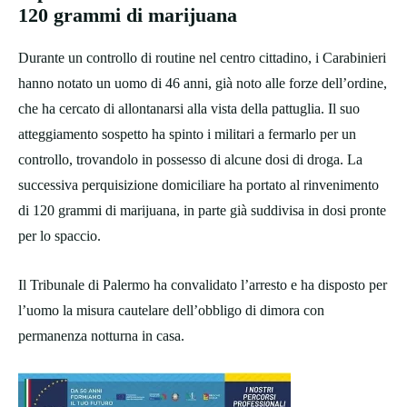
120 grammi di marijuana
Durante un controllo di routine nel centro cittadino, i Carabinieri
hanno notato un uomo di 46 anni, già noto alle forze dell’ordine,
che ha cercato di allontanarsi alla vista della pattuglia. Il suo
atteggiamento sospetto ha spinto i militari a fermarlo per un
controllo, trovandolo in possesso di alcune dosi di droga. La
successiva perquisizione domiciliare ha portato al rinvenimento
di 120 grammi di marijuana, in parte già suddivisa in dosi pronte
per lo spaccio.
Il Tribunale di Palermo ha convalidato l’arresto e ha disposto per
l’uomo la misura cautelare dell’obbligo di dimora con
permanenza notturna in casa.