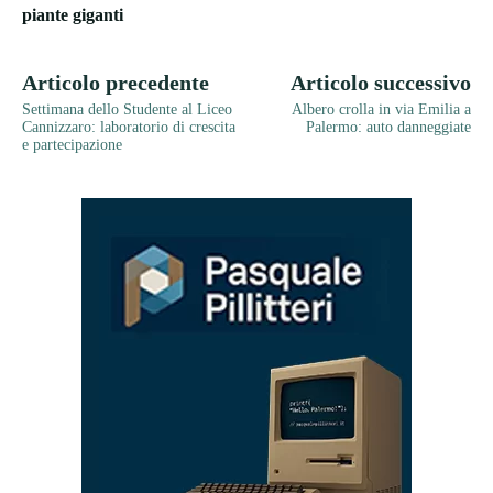
piante giganti
Articolo precedente
Articolo successivo
Settimana dello Studente al Liceo
Albero crolla in via Emilia a
Cannizzaro: laboratorio di crescita
Palermo: auto danneggiate
e partecipazione