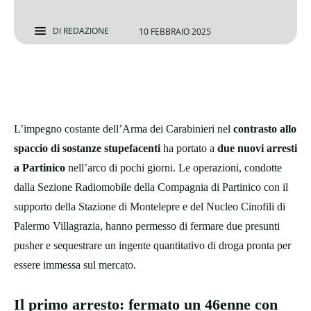
DI
REDAZIONE
10 FEBBRAIO 2025
L’impegno costante dell’Arma dei Carabinieri nel
contrasto allo
spaccio di sostanze stupefacenti
ha portato a
due nuovi arresti
a Partinico
nell’arco di pochi giorni. Le operazioni, condotte
dalla Sezione Radiomobile della Compagnia di Partinico con il
supporto della Stazione di Montelepre e del Nucleo Cinofili di
Palermo Villagrazia, hanno permesso di fermare due presunti
pusher e sequestrare un ingente quantitativo di droga pronta per
essere immessa sul mercato.
Il primo arresto: fermato un 46enne con