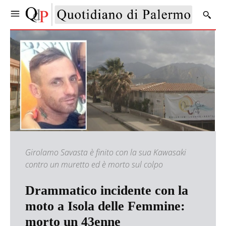
Girolamo Savasta è finito con la sua Kawasaki
contro un muretto ed è morto sul colpo
Drammatico incidente con la
moto a Isola delle Femmine:
morto un 43enne