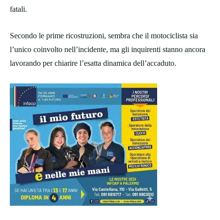
fatali.
Secondo le prime ricostruzioni, sembra che il motociclista sia
l’unico coinvolto nell’incidente, ma gli inquirenti stanno ancora
lavorando per chiarire l’esatta dinamica dell’accaduto.