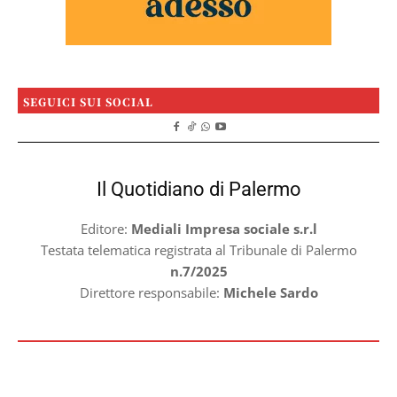
SEGUICI SUI SOCIAL
Il Quotidiano di Palermo
Editore:
Mediali Impresa sociale s.r.l
Testata telematica registrata al Tribunale di Palermo
n.7/2025
Direttore responsabile:
Michele Sardo