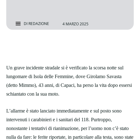
DI
REDAZIONE
4 MARZO 2025
Un grave incidente stradale si è verificato la scorsa notte sul
lungomare di Isola delle Femmine, dove Girolamo Savasta
(detto Mimmo), 43 anni, di Capaci, ha perso la vita dopo essersi
schiantato con la sua moto.
L’allarme è stato lanciato immediatamente e sul posto sono
intervenuti i carabinieri e i sanitari del 118. Purtroppo,
nonostante i tentativi di rianimazione, per l’uomo non c’è stato
nulla da fare: le ferite riportate, in particolare alla testa, sono state