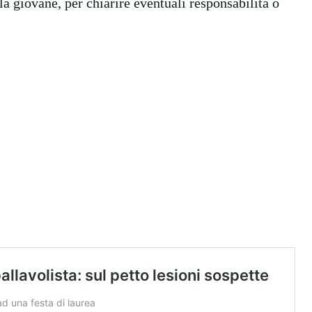
lla giovane, per chiarire eventuali responsabilità o