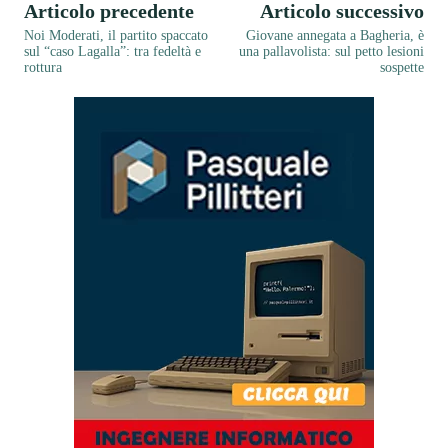
Articolo precedente
Articolo successivo
Noi Moderati, il partito spaccato
Giovane annegata a Bagheria, è
sul “caso Lagalla”: tra fedeltà e
una pallavolista: sul petto lesioni
rottura
sospette