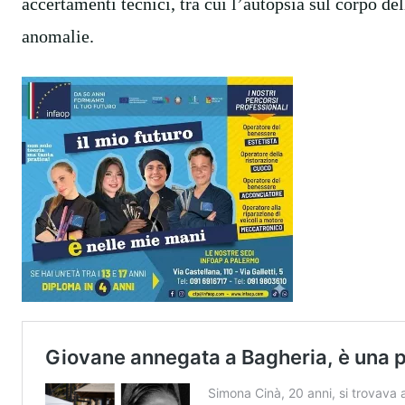
accertamenti tecnici, tra cui l’autopsia sul corpo de
anomalie.