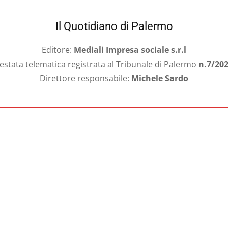
Il Quotidiano di Palermo
Editore:
Mediali Impresa sociale s.r.l
estata telematica registrata al Tribunale di Palermo
n.7/20
Direttore responsabile:
Michele Sardo