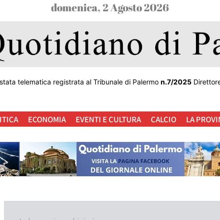
domenica, 2 Agosto 2026
stata telematica registrata al Tribunale di Palermo
n.7/2025
Direttor
ITICA
ECONOMIA
EVENTI E CULTURA
CALCIO
LA PROVI