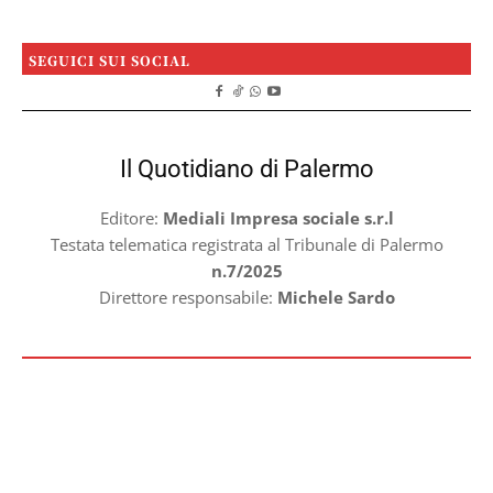
SEGUICI SUI SOCIAL
Il Quotidiano di Palermo
Editore:
Mediali Impresa sociale s.r.l
Testata telematica registrata al Tribunale di Palermo
n.7/2025
Direttore responsabile:
Michele Sardo