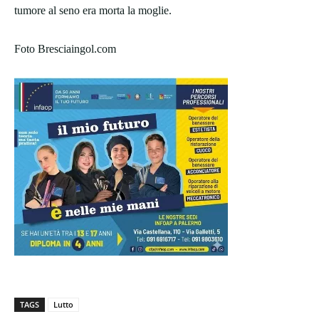
tumore al seno era morta la moglie.
Foto Bresciaingol.com
TAGS
Lutto