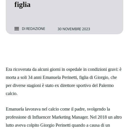
figlia
DI
REDAZIONE
30 NOVEMBRE 2023
Era ricoverata da alcuni giorni in ospedale in condizioni gravi: è
morta a soli 34 anni Emanuela Perinetti, figlia di Giorgio, che
per diverse stagioni è stato ex direttore sportivo del Palermo
calcio.
Emanuela lavorava nel calcio come il padre, svolgendo la
professione di Influencer Marketing Manager. Nel 2018 un altro
lutto aveva colpito Giorgio Perinetti quando a causa di un