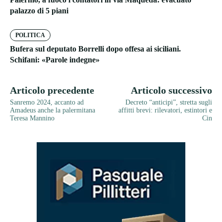
palazzo di 5 piani
POLITICA
Bufera sul deputato Borrelli dopo offesa ai siciliani.
Schifani: «Parole indegne»
Articolo precedente
Articolo successivo
Sanremo 2024, accanto ad
Decreto “anticipi”, stretta sugli
Amadeus anche la palermitana
affitti brevi: rilevatori, estintori e
Teresa Mannino
Cin