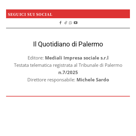
SEGUICI SUI SOCIAL
Il Quotidiano di Palermo
Editore:
Mediali Impresa sociale s.r.l
Testata telematica registrata al Tribunale di Palermo
n.7/2025
Direttore responsabile:
Michele Sardo