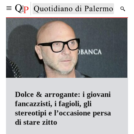
Dolce & arrogante: i giovani
fancazzisti, i fagioli, gli
stereotipi e l’occasione persa
di stare zitto