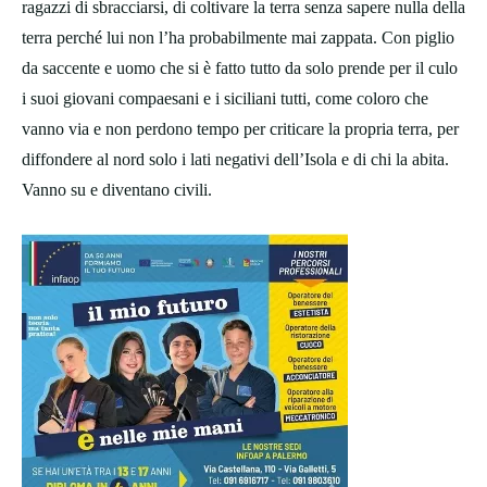
ragazzi di sbracciarsi, di coltivare la terra senza sapere nulla della
terra perché lui non l’ha probabilmente mai zappata. Con piglio
da saccente e uomo che si è fatto tutto da solo prende per il culo
i suoi giovani compaesani e i siciliani tutti, come coloro che
vanno via e non perdono tempo per criticare la propria terra, per
diffondere al nord solo i lati negativi dell’Isola e di chi la abita.
Vanno su e diventano civili.