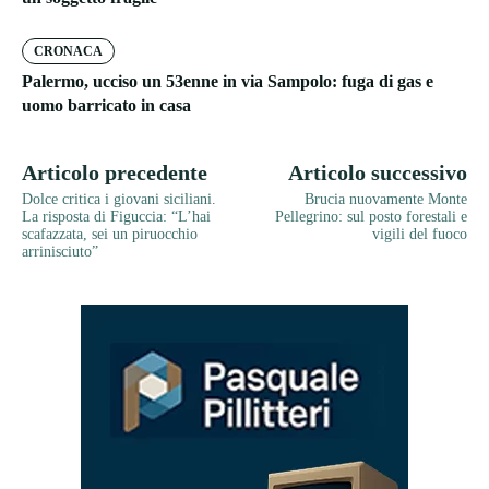
CRONACA
Palermo, ucciso un 53enne in via Sampolo: fuga di gas e
uomo barricato in casa
Articolo precedente
Articolo successivo
Dolce critica i giovani siciliani.
Brucia nuovamente Monte
La risposta di Figuccia: “L’hai
Pellegrino: sul posto forestali e
scafazzata, sei un piruocchio
vigili del fuoco
arrinisciuto”