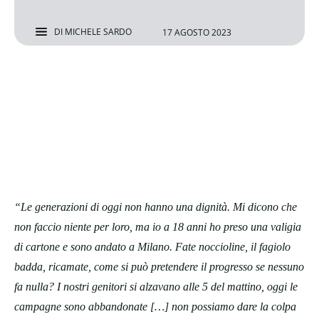
DI
MICHELE SARDO
17 AGOSTO 2023
“Le generazioni di oggi non hanno una dignità. Mi dicono che
non faccio niente per loro, ma io a 18 anni ho preso una valigia
di cartone e sono andato a Milano. Fate noccioline, il fagiolo
badda, ricamate, come si può pretendere il progresso se nessuno
fa nulla? I nostri genitori si alzavano alle 5 del mattino, oggi le
campagne sono abbandonate […] non possiamo dare la colpa