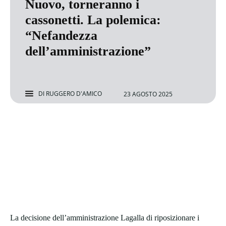
Nuovo, torneranno i
cassonetti. La polemica:
“Nefandezza
dell’amministrazione”
DI
RUGGERO D'AMICO
23 AGOSTO 2025
La decisione dell’amministrazione Lagalla di riposizionare i