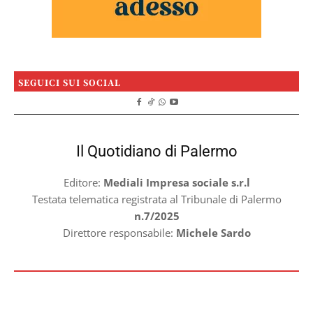
SEGUICI SUI SOCIAL
Il Quotidiano di Palermo
Editore:
Mediali Impresa sociale s.r.l
Testata telematica registrata al Tribunale di Palermo
n.7/2025
Direttore responsabile:
Michele Sardo