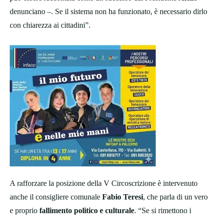
denunciano –. Se il sistema non ha funzionato, è necessario dirlo
con chiarezza ai cittadini”.
A rafforzare la posizione della V Circoscrizione è intervenuto
anche il consigliere comunale
Fabio Teresi
, che parla di un vero
e proprio
fallimento politico e culturale
. “Se si rimettono i