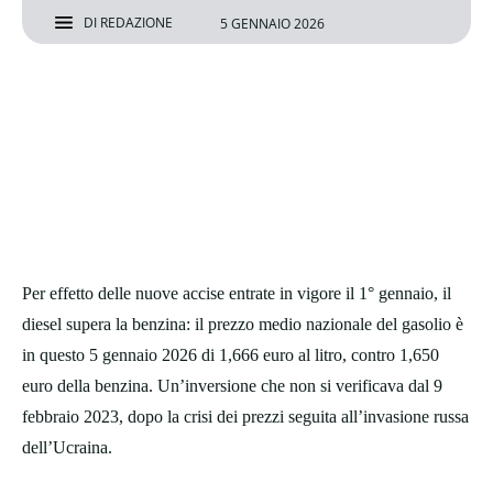
DI
REDAZIONE
5 GENNAIO 2026
Per effetto delle nuove accise entrate in vigore il 1° gennaio, il
diesel supera la benzina: il prezzo medio nazionale del gasolio è
in questo 5 gennaio 2026 di 1,666 euro al litro, contro 1,650
euro della benzina. Un’inversione che non si verificava dal 9
febbraio 2023, dopo la crisi dei prezzi seguita all’invasione russa
dell’Ucraina.