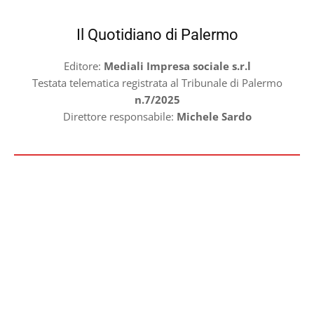
Il Quotidiano di Palermo
Editore:
Mediali Impresa sociale s.r.l
Testata telematica registrata al Tribunale di Palermo
n.7/2025
Direttore responsabile:
Michele Sardo