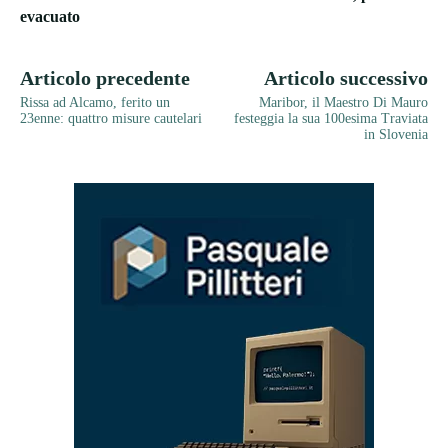
evacuato
Articolo precedente
Articolo successivo
Rissa ad Alcamo, ferito un
Maribor, il Maestro Di Mauro
23enne: quattro misure cautelari
festeggia la sua 100esima Traviata
in Slovenia