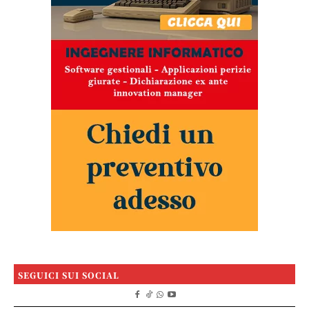
SEGUICI SUI SOCIAL