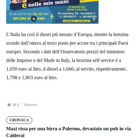
L’Italia ha così il diesel più tassato d’Europa, mentre la benzina
scende dall’ottavo al terzo posto per accise tra i principali Paesi
europei. Secondo i dati dell’Osservatorio prezzi del ministero
delle Imprese e del Made in Italy, la benzina self service è a
1,650 euro al litro, il diesel a 1,666; al servito, rispettivamente,
1,798 e 1,803 euro al litro.
C
19.3
Palermo
CRONACA
Maxi rissa per una birra a Palermo, devastato un pub in via
Calderai