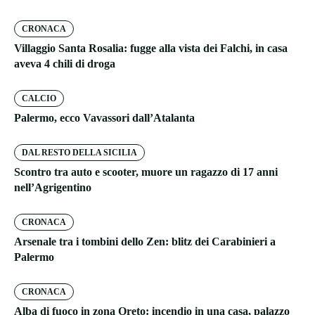
CRONACA
Villaggio Santa Rosalia: fugge alla vista dei Falchi, in casa
aveva 4 chili di droga
CALCIO
Palermo, ecco Vavassori dall’Atalanta
DAL RESTO DELLA SICILIA
Scontro tra auto e scooter, muore un ragazzo di 17 anni
nell’Agrigentino
CRONACA
Arsenale tra i tombini dello Zen: blitz dei Carabinieri a
Palermo
CRONACA
Alba di fuoco in zona Oreto: incendio in una casa, palazzo