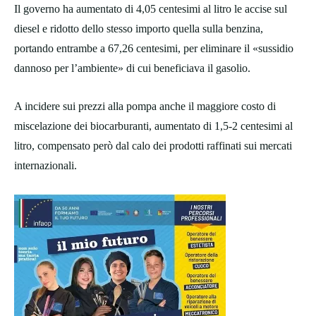
Il governo ha aumentato di 4,05 centesimi al litro le accise sul
diesel e ridotto dello stesso importo quella sulla benzina,
portando entrambe a 67,26 centesimi, per eliminare il «sussidio
dannoso per l’ambiente» di cui beneficiava il gasolio.
A incidere sui prezzi alla pompa anche il maggiore costo di
miscelazione dei biocarburanti, aumentato di 1,5-2 centesimi al
litro, compensato però dal calo dei prodotti raffinati sui mercati
internazionali.