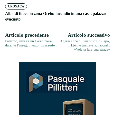
CRONACA
Alba di fuoco in zona Oreto: incendio in una casa, palazzo
evacuato
Articolo precedente
Articolo successivo
Palermo, investe un Carabiniere
Aggressione di San Vito Lo Capo,
durante l’inseguimento: un arresto
il 12enne tramava sui social :
«Voleva fare una strage»