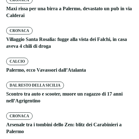
CRONACA
Maxi rissa per una birra a Palermo, devastato un pub in via
Calderai
CRONACA
Villaggio Santa Rosalia: fugge alla vista dei Falchi, in casa
aveva 4 chili di droga
CALCIO
Palermo, ecco Vavassori dall’Atalanta
DAL RESTO DELLA SICILIA
Scontro tra auto e scooter, muore un ragazzo di 17 anni
nell’Agrigentino
CRONACA
Arsenale tra i tombini dello Zen: blitz dei Carabinieri a
Palermo