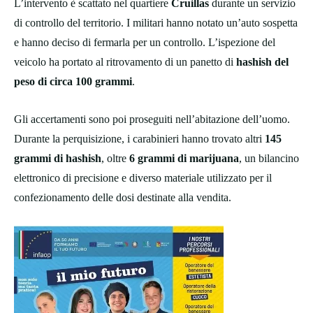
L’intervento è scattato nel quartiere
Cruillas
durante un servizio
di controllo del territorio. I militari hanno notato un’auto sospetta
e hanno deciso di fermarla per un controllo. L’ispezione del
veicolo ha portato al ritrovamento di un panetto di
hashish del
peso di circa 100 grammi
.
Gli accertamenti sono poi proseguiti nell’abitazione dell’uomo.
Durante la perquisizione, i carabinieri hanno trovato altri
145
grammi di hashish
, oltre
6 grammi di marijuana
, un bilancino
elettronico di precisione e diverso materiale utilizzato per il
confezionamento delle dosi destinate alla vendita.