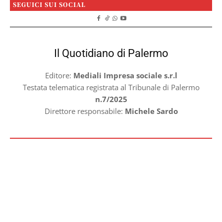
SEGUICI SUI SOCIAL
Il Quotidiano di Palermo
Editore:
Mediali Impresa sociale s.r.l
Testata telematica registrata al Tribunale di Palermo
n.7/2025
Direttore responsabile:
Michele Sardo