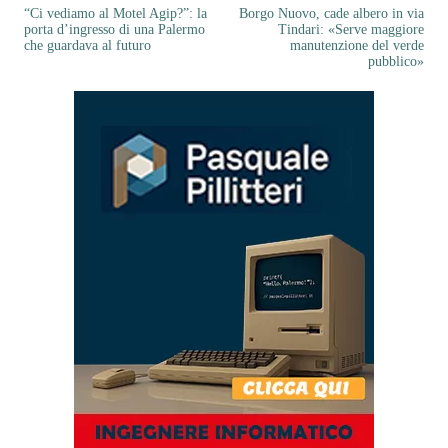
“Ci vediamo al Motel Agip?”: la
Borgo Nuovo, cade albero in via
porta d’ingresso di una Palermo
Tindari: «Serve maggiore
che guardava al futuro
manutenzione del verde
pubblico»