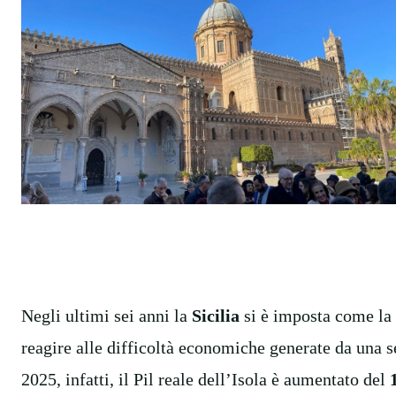
Negli ultimi sei anni la
Sicilia
si è imposta come la r
reagire alle difficoltà economiche generate da una s
2025, infatti, il Pil reale dell’Isola è aumentato del