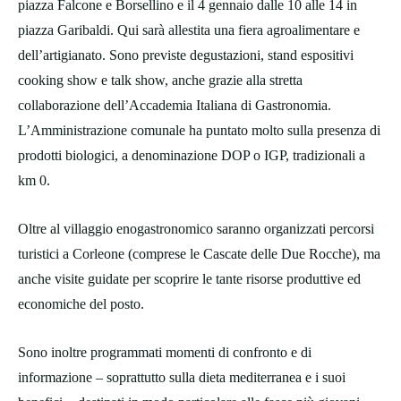
piazza Falcone e Borsellino e il 4 gennaio dalle 10 alle 14 in
piazza Garibaldi. Qui sarà allestita una fiera agroalimentare e
dell’artigianato. Sono previste degustazioni, stand espositivi
cooking show e talk show, anche grazie alla stretta
collaborazione dell’Accademia Italiana di Gastronomia.
L’Amministrazione comunale ha puntato molto sulla presenza di
prodotti biologici, a denominazione DOP o IGP, tradizionali a
km 0.
Oltre al villaggio enogastronomico saranno organizzati percorsi
turistici a Corleone (comprese le Cascate delle Due Rocche), ma
anche visite guidate per scoprire le tante risorse produttive ed
economiche del posto.
Sono inoltre programmati momenti di confronto e di
informazione – soprattutto sulla dieta mediterranea e i suoi