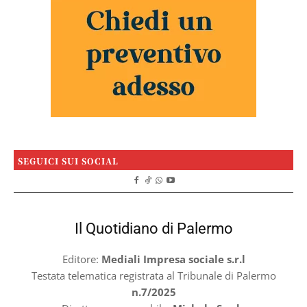
SEGUICI SUI SOCIAL
Il Quotidiano di Palermo
Editore:
Mediali Impresa sociale s.r.l
Testata telematica registrata al Tribunale di Palermo
n.7/2025