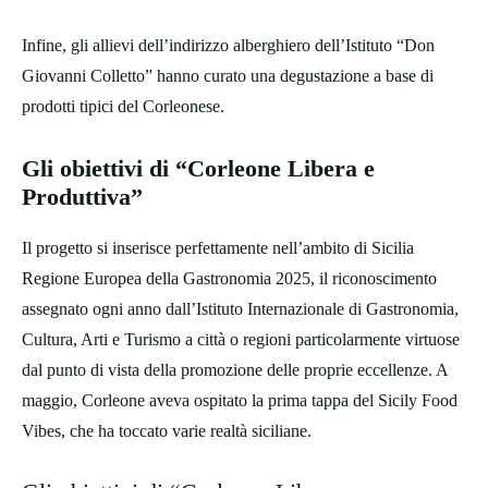
Infine, gli allievi dell’indirizzo alberghiero dell’Istituto “Don
Giovanni Colletto” hanno curato una degustazione a base di
prodotti tipici del Corleonese.
Gli obiettivi di “Corleone Libera e
Produttiva”
Il progetto si inserisce perfettamente nell’ambito di Sicilia
Regione Europea della Gastronomia 2025, il riconoscimento
assegnato ogni anno dall’Istituto Internazionale di Gastronomia,
Cultura, Arti e Turismo a città o regioni particolarmente virtuose
dal punto di vista della promozione delle proprie eccellenze. A
maggio, Corleone aveva ospitato la prima tappa del Sicily Food
Vibes, che ha toccato varie realtà siciliane.