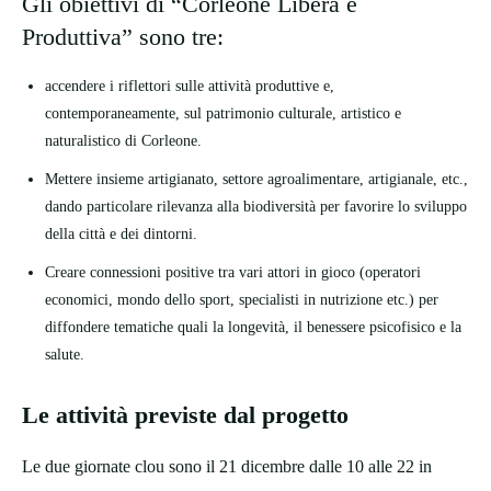
Gli obiettivi di “Corleone Libera e
Produttiva” sono tre:
accendere i riflettori sulle attività produttive e,
contemporaneamente, sul patrimonio culturale, artistico e
naturalistico di Corleone.
Mettere insieme artigianato, settore agroalimentare, artigianale, etc.,
dando particolare rilevanza alla biodiversità per favorire lo sviluppo
della città e dei dintorni.
Creare connessioni positive tra vari attori in gioco (operatori
economici, mondo dello sport, specialisti in nutrizione etc.) per
diffondere tematiche quali la longevità, il benessere psicofisico e la
salute.
Le attività previste dal progetto
Le due giornate clou sono il 21 dicembre dalle 10 alle 22 in