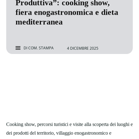
Produttiva”: cooking show,
fiera enogastronomica e dieta
mediterranea
DI
COM. STAMPA
4 DICEMBRE 2025
Cooking show, percorsi turistici e visite alla scoperta dei luoghi e
dei prodotti del territorio, villaggio enogastronomico e