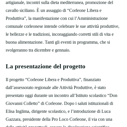
artigianale, incontri sulla dieta mediterranea, promozione del
cavallo siciliano. È un assaggio di “Corleone Libera e
Produttiva”, la manifestazione con cui l’Amministrazione
comunale corleonese intende celebrare le sue attività produttive,
le bellezze e le tradizioni, incoraggiando corretti stili di vita e
buona alimentazione. Tanti gli eventi in programma, che si
svolgeranno tra dicembre e gennaio.
La presentazione del progetto
Il progetto “Corleone Libera e Produttiva”, finanziato
dall’assessorato regionale alle Attività Produttive, è stato
presentato oggi durante un incontro all’Istituto scolastico “Don
Giovanni Colletto” di Corleone. Dopo i saluti istituzionali di
Elisa Inglima, dirigente scolastico, e l’introduzione di Luca
Gazzara, presidente della Pro Loco Corleone, il via con una