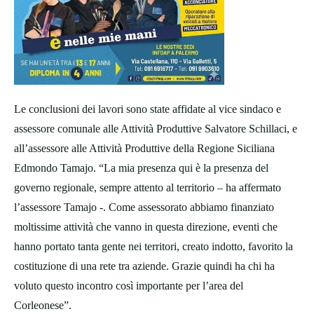
Le conclusioni dei lavori sono state affidate al vice sindaco e
assessore comunale alle Attività Produttive Salvatore Schillaci, e
all’assessore alle Attività Produttive della Regione Siciliana
Edmondo Tamajo. “La mia presenza qui è la presenza del
governo regionale, sempre attento al territorio – ha affermato
l’assessore Tamajo -. Come assessorato abbiamo finanziato
moltissime attività che vanno in questa direzione, eventi che
hanno portato tanta gente nei territori, creato indotto, favorito la
costituzione di una rete tra aziende. Grazie quindi ha chi ha
voluto questo incontro così importante per l’area del
Corleonese”.