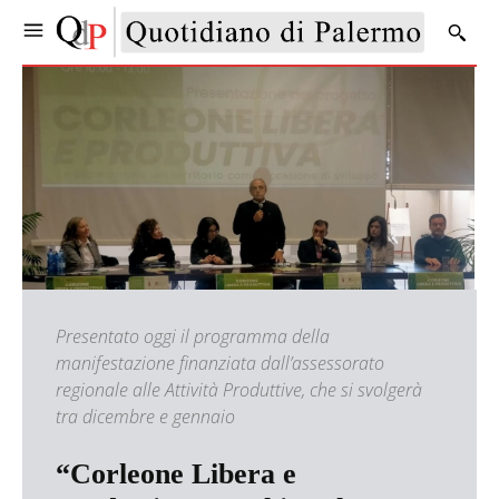
Presentato oggi il programma della
manifestazione finanziata dall’assessorato
regionale alle Attività Produttive, che si svolgerà
tra dicembre e gennaio
“Corleone Libera e