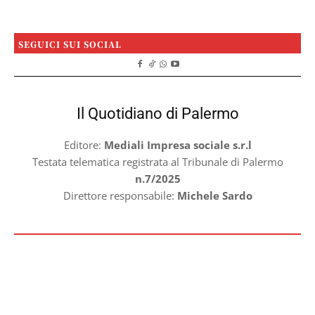
SEGUICI SUI SOCIAL
Il Quotidiano di Palermo
Editore:
Mediali Impresa sociale s.r.l
Testata telematica registrata al Tribunale di Palermo
n.7/2025
Direttore responsabile:
Michele Sardo