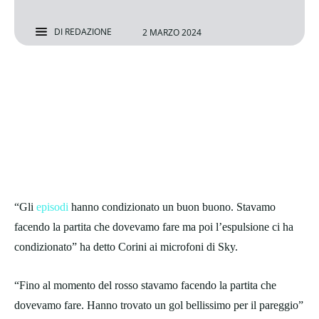
DI
REDAZIONE
2 MARZO 2024
“Gli
episodi
hanno condizionato un buon buono. Stavamo
facendo la partita che dovevamo fare ma poi l’espulsione ci ha
condizionato” ha detto Corini ai microfoni di Sky.
“Fino al momento del rosso stavamo facendo la partita che
dovevamo fare. Hanno trovato un gol bellissimo per il pareggio”