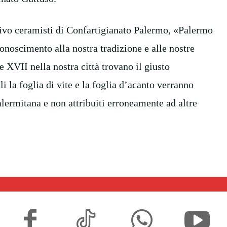
ttivo ceramisti di Confartigianato Palermo, «Palermo
onoscimento alla nostra tradizione e alle nostre
e XVII nella nostra città trovano il giusto
 la foglia di vite e la foglia d’acanto verranno
lermitana e non attribuiti erroneamente ad altre