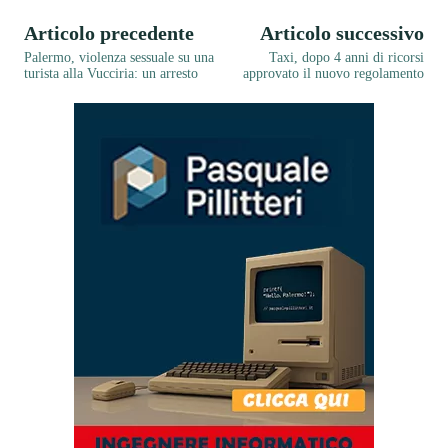
Articolo precedente
Articolo successivo
Palermo, violenza sessuale su una
Taxi, dopo 4 anni di ricorsi
turista alla Vucciria: un arresto
approvato il nuovo regolamento