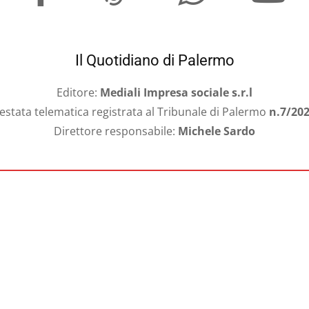
Il Quotidiano di Palermo
Editore:
Mediali Impresa sociale s.r.l
estata telematica registrata al Tribunale di Palermo
n.7/20
Direttore responsabile:
Michele Sardo