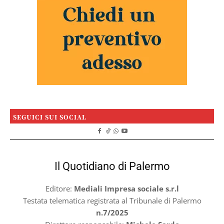
SEGUICI SUI SOCIAL
Il Quotidiano di Palermo
Editore:
Mediali Impresa sociale s.r.l
Testata telematica registrata al Tribunale di Palermo
n.7/2025