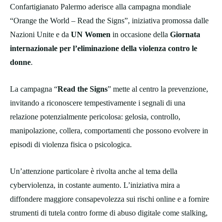
Confartigianato Palermo aderisce alla campagna mondiale
“Orange the World – Read the Signs”, iniziativa promossa dalle
Nazioni Unite e da
UN Women
in occasione della
Giornata
internazionale per l’eliminazione della violenza contro le
donne
.
La campagna “
Read the Signs
” mette al centro la prevenzione,
invitando a riconoscere tempestivamente i segnali di una
relazione potenzialmente pericolosa: gelosia, controllo,
manipolazione, collera, comportamenti che possono evolvere in
episodi di violenza fisica o psicologica.
Un’attenzione particolare è rivolta anche al tema della
cyberviolenza, in costante aumento. L’iniziativa mira a
diffondere maggiore consapevolezza sui rischi online e a fornire
strumenti di tutela contro forme di abuso digitale come stalking,