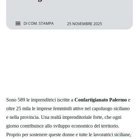
DI
COM. STAMPA
25 NOVEMBRE 2025
Sono 589 le imprenditrici iscritte a
Confartigianato Palermo
e
oltre 25 mila le imprese femminili attive nel capoluogo siciliano
e nella provincia. Una realtà imprenditoriale forte, che ogni
giorno contribuisce allo sviluppo economico del territorio.
Proprio per sostenere queste donne e tutte le lavoratrici siciliane,