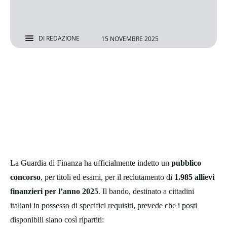
DI
REDAZIONE
15 NOVEMBRE 2025
La Guardia di Finanza ha ufficialmente indetto un
pubblico
concorso
, per titoli ed esami, per il reclutamento di
1.985 allievi
finanzieri per l’anno 2025
. Il bando, destinato a cittadini
italiani in possesso di specifici requisiti, prevede che i posti
disponibili siano così ripartiti: