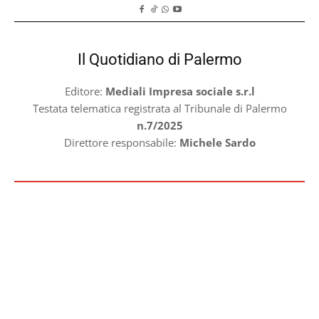
Il Quotidiano di Palermo
Editore:
Mediali Impresa sociale s.r.l
Testata telematica registrata al Tribunale di Palermo
n.7/2025
Direttore responsabile:
Michele Sardo