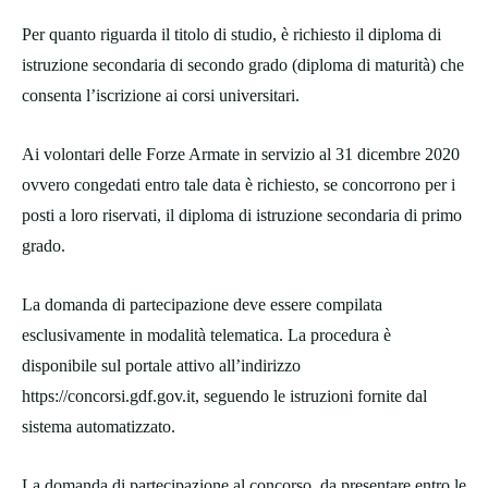
Per quanto riguarda il titolo di studio, è richiesto il diploma di
istruzione secondaria di secondo grado (diploma di maturità) che
consenta l’iscrizione ai corsi universitari.
Ai volontari delle Forze Armate in servizio al 31 dicembre 2020
ovvero congedati entro tale data è richiesto, se concorrono per i
posti a loro riservati, il diploma di istruzione secondaria di primo
grado.
La domanda di partecipazione deve essere compilata
esclusivamente in modalità telematica. La procedura è
disponibile sul portale attivo all’indirizzo
https://concorsi.gdf.gov.it, seguendo le istruzioni fornite dal
sistema automatizzato.
La domanda di partecipazione al concorso, da presentare entro le