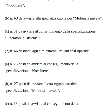
“Nocchiere”;
(b) n. 63 da avviare alla specializzazione per “Motorista navale”;
(c) n. 31 da avviare al conseguimento della specializzazione
“Operatore di sistema”;
(2) n. 66 destinati agli altri cittadini Italiani così ripartiti:
(a) n. 26 posti da avviare al conseguimento della
specializzazione “Nocchiere”;
(b) n. 27 posti da avviare al conseguimento della
specializzazione “Motorista navale”;
(c) n. 13 posti da avviare al conseguimento della