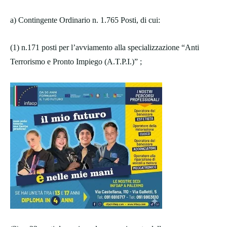
a) Contingente Ordinario n. 1.765 Posti, di cui:
(1) n.171 posti per l’avviamento alla specializzazione “Anti
Terrorismo e Pronto Impiego (A.T.P.I.)” ;