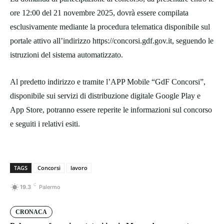
ore 12:00 del 21 novembre 2025, dovrà essere compilata
esclusivamente mediante la procedura telematica disponibile sul
portale attivo all’indirizzo https://concorsi.gdf.gov.it, seguendo le
istruzioni del sistema automatizzato.
Al predetto indirizzo e tramite l’APP Mobile “GdF Concorsi”,
disponibile sui servizi di distribuzione digitale Google Play e
App Store, potranno essere reperite le informazioni sul concorso
e seguiti i relativi esiti.
TAGS
Concorsi
lavoro
C
19.3
Palermo
CRONACA