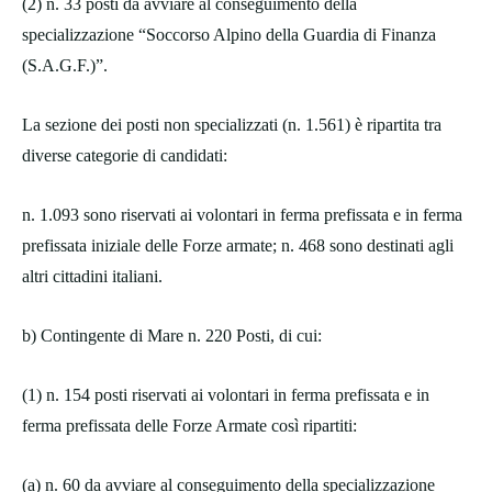
(2) n. 33 posti da avviare al conseguimento della
specializzazione “Soccorso Alpino della Guardia di Finanza
(S.A.G.F.)”.
La sezione dei posti non specializzati (n. 1.561) è ripartita tra
diverse categorie di candidati:
n. 1.093 sono riservati ai volontari in ferma prefissata e in ferma
prefissata iniziale delle Forze armate; n. 468 sono destinati agli
altri cittadini italiani.
b) Contingente di Mare n. 220 Posti, di cui:
(1) n. 154 posti riservati ai volontari in ferma prefissata e in
ferma prefissata delle Forze Armate così ripartiti:
(a) n. 60 da avviare al conseguimento della specializzazione