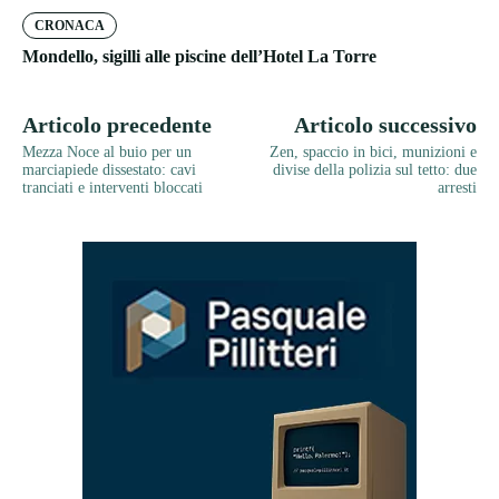
CRONACA
Mondello, sigilli alle piscine dell’Hotel La Torre
Articolo precedente
Articolo successivo
Mezza Noce al buio per un
Zen, spaccio in bici, munizioni e
marciapiede dissestato: cavi
divise della polizia sul tetto: due
tranciati e interventi bloccati
arresti