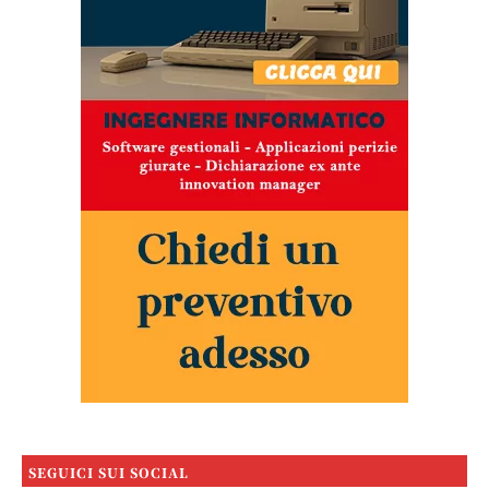
SEGUICI SUI SOCIAL