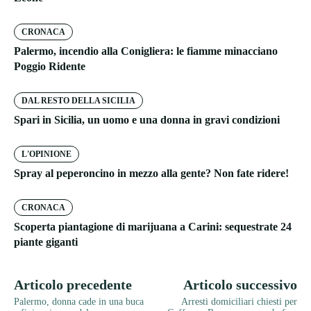
CRONACA
Palermo, incendio alla Conigliera: le fiamme minacciano
Poggio Ridente
DAL RESTO DELLA SICILIA
Spari in Sicilia, un uomo e una donna in gravi condizioni
L'OPINIONE
Spray al peperoncino in mezzo alla gente? Non fate ridere!
CRONACA
Scoperta piantagione di marijuana a Carini: sequestrate 24
piante giganti
Articolo precedente
Articolo successivo
Palermo, donna cade in una buca
Arresti domiciliari chiesti per