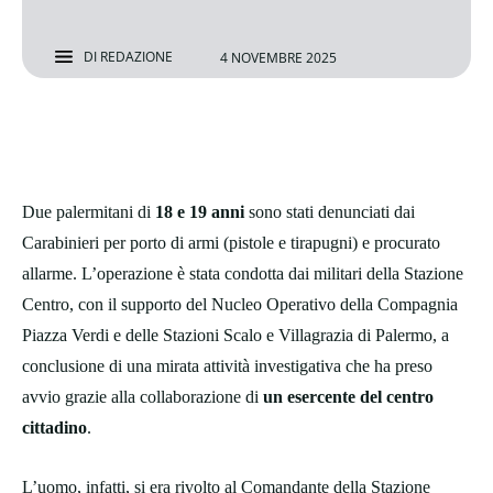
DI
REDAZIONE
4 NOVEMBRE 2025
Due palermitani di
18 e 19 anni
sono stati denunciati dai
Carabinieri per porto di armi (pistole e tirapugni) e procurato
allarme. L’operazione è stata condotta dai militari della Stazione
Centro, con il supporto del Nucleo Operativo della Compagnia
Piazza Verdi e delle Stazioni Scalo e Villagrazia di Palermo, a
conclusione di una mirata attività investigativa che ha preso
avvio grazie alla collaborazione di
un esercente del centro
cittadino
.
L’uomo, infatti, si era rivolto al Comandante della Stazione