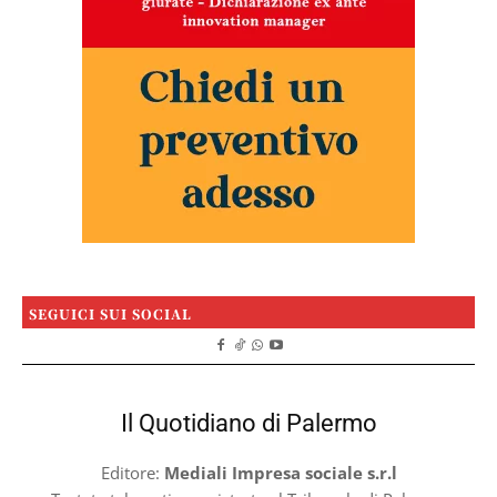
SEGUICI SUI SOCIAL
Il Quotidiano di Palermo
Editore:
Mediali Impresa sociale s.r.l