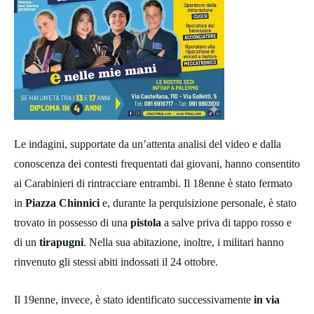
Le indagini, supportate da un’attenta analisi del video e dalla
conoscenza dei contesti frequentati dai giovani, hanno consentito
ai Carabinieri di rintracciare entrambi. Il 18enne è stato fermato
in
Piazza Chinnici
e, durante la perquisizione personale, è stato
trovato in possesso di una
pistola
a salve priva di tappo rosso e
di un
tirapugni
. Nella sua abitazione, inoltre, i militari hanno
rinvenuto gli stessi abiti indossati il 24 ottobre.
Il 19enne, invece, è stato identificato successivamente
in via