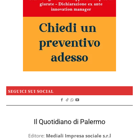
SEGUICI SUI SOCIAL
Il Quotidiano di Palermo
Editore:
Mediali Impresa sociale s.r.l