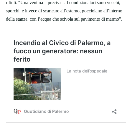
rifiuti. “Una ventina – precisa –. I condizionatori sono vecchi,
sporchi, e invece di scaricare all’esterno, gocciolano all’interno
della stanza, con l’acqua che scivola sul pavimento di marmo”.