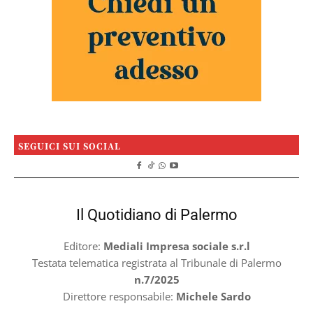
SEGUICI SUI SOCIAL
Il Quotidiano di Palermo
Editore:
Mediali Impresa sociale s.r.l
Testata telematica registrata al Tribunale di Palermo
n.7/2025
Direttore responsabile:
Michele Sardo