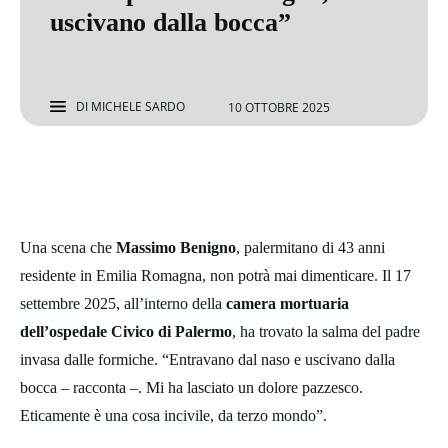
uscivano dalla bocca”
DI
MICHELE SARDO
10 OTTOBRE 2025
Una scena che
Massimo Benigno
, palermitano di 43 anni
residente in Emilia Romagna, non potrà mai dimenticare. Il 17
settembre 2025, all’interno della
camera mortuaria
dell’ospedale Civico di Palermo
, ha trovato la salma del padre
invasa dalle formiche. “Entravano dal naso e uscivano dalla
bocca – racconta –. Mi ha lasciato un dolore pazzesco.
Eticamente è una cosa incivile, da terzo mondo”.