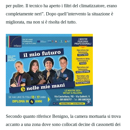
per pulire. Il tecnico ha aperto i filtri del climatizzatore, erano
completamente neri”. Dopo quell’intervento la situazione è
migliorata, ma non si è risolta del tutto.
Secondo quanto riferisce Benigno, la camera mortuaria si trova
accanto a una zona dove sono collocati decine di cassonetti dei