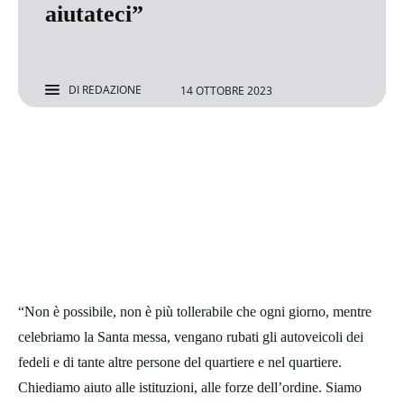
aiutateci”
DI
REDAZIONE
14 OTTOBRE 2023
“Non è possibile, non è più tollerabile che ogni giorno, mentre
celebriamo la Santa messa, vengano rubati gli autoveicoli dei
fedeli e di tante altre persone del quartiere e nel quartiere.
Chiediamo aiuto alle istituzioni, alle forze dell’ordine. Siamo