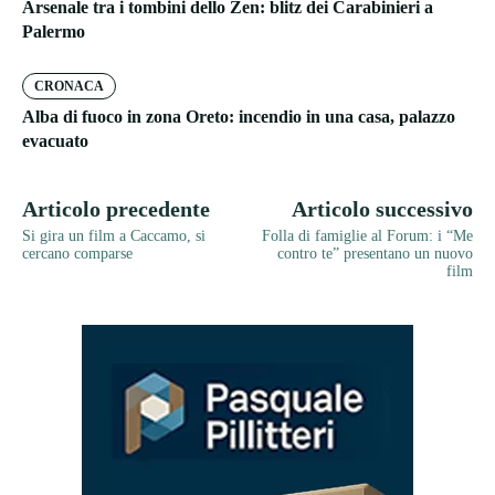
Arsenale tra i tombini dello Zen: blitz dei Carabinieri a
Palermo
CRONACA
Alba di fuoco in zona Oreto: incendio in una casa, palazzo
evacuato
Articolo precedente
Articolo successivo
Si gira un film a Caccamo, si
Folla di famiglie al Forum: i “Me
cercano comparse
contro te” presentano un nuovo
film