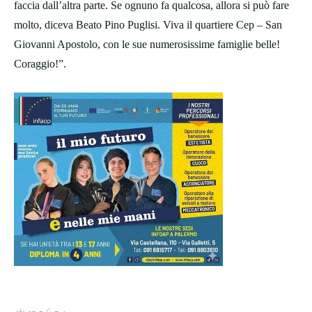
faccia dall’altra parte. Se ognuno fa qualcosa, allora si può fare
molto, diceva Beato Pino Puglisi. Viva il quartiere Cep – San
Giovanni Apostolo, con le sue numerosissime famiglie belle!
Coraggio!”.
C