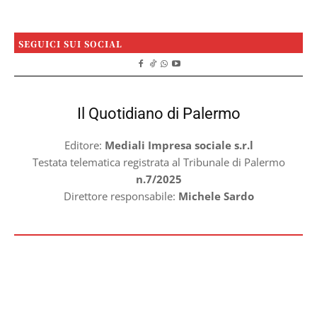
SEGUICI SUI SOCIAL
Il Quotidiano di Palermo
Editore:
Mediali Impresa sociale s.r.l
Testata telematica registrata al Tribunale di Palermo
n.7/2025
Direttore responsabile:
Michele Sardo