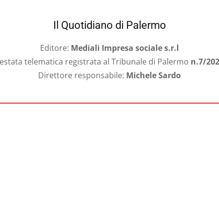
Il Quotidiano di Palermo
Editore:
Mediali Impresa sociale s.r.l
estata telematica registrata al Tribunale di Palermo
n.7/20
Direttore responsabile:
Michele Sardo