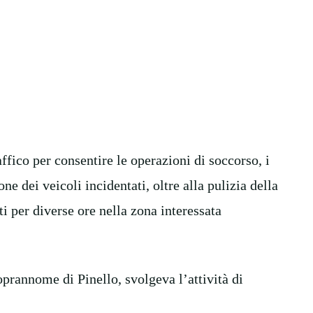
ffico per consentire le operazioni di soccorso, i
ne dei veicoli incidentati, oltre alla pulizia della
ti per diverse ore nella zona interessata
oprannome di Pinello, svolgeva l’attività di