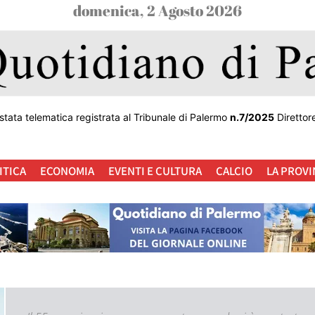
domenica, 2 Agosto 2026
stata telematica registrata al Tribunale di Palermo
n.7/2025
Direttor
ITICA
ECONOMIA
EVENTI E CULTURA
CALCIO
LA PROVI