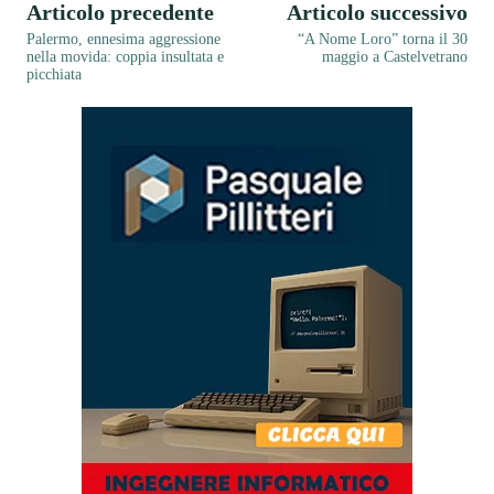
Articolo precedente
Articolo successivo
Palermo, ennesima aggressione
“A Nome Loro” torna il 30
nella movida: coppia insultata e
maggio a Castelvetrano
picchiata