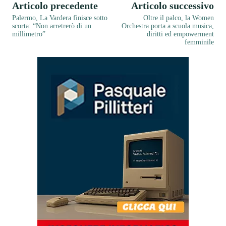
Articolo precedente
Articolo successivo
Palermo, La Vardera finisce sotto
Oltre il palco, la Women
scorta: “Non arretrerò di un
Orchestra porta a scuola musica,
millimetro”
diritti ed empowerment
femminile