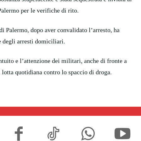
lermo per le verifiche di rito.
 di Palermo, dopo aver convalidato l’arresto, ha
degli arresti domiciliari.
uito e l’attenzione dei militari, anche di fronte a
a lotta quotidiana contro lo spaccio di droga.