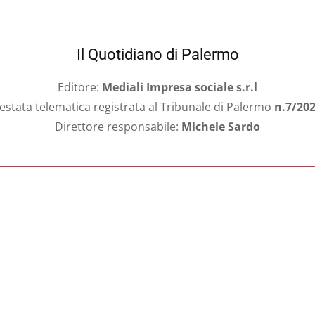
Il Quotidiano di Palermo
Editore:
Mediali Impresa sociale s.r.l
estata telematica registrata al Tribunale di Palermo
n.7/20
Direttore responsabile:
Michele Sardo