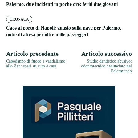
Palermo, due incidenti in poche ore: feriti due giovani
CRONACA
Caos al porto di Napoli: guasto sulla nave per Palermo,
notte di attesa per oltre mille passeggeri
Articolo precedente
Articolo successivo
Capodanno di fuoco e vandalismo
Studio dentistico abusivo:
allo Zen: spari su auto e case
odontotecnico denunciato nel
Palermitano