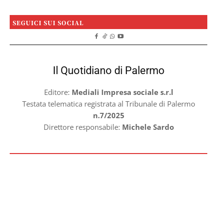
SEGUICI SUI SOCIAL
Il Quotidiano di Palermo
Editore:
Mediali Impresa sociale s.r.l
Testata telematica registrata al Tribunale di Palermo
n.7/2025
Direttore responsabile:
Michele Sardo