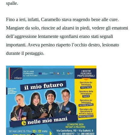
spalle.
Fino a ieri, infatti, Caramello stava reagendo bene alle cure.
Mangiare da solo, riuscire ad alzarsi in piedi, vedere gli ematomi
dell’aggressione lentamente sgonfiarsi erano stati segnali
importanti. Aveva persino riaperto l’occhio destro, lesionato
durante il pestaggio.