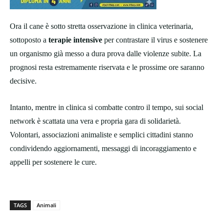
Ora il cane è sotto stretta osservazione in clinica veterinaria,
sottoposto a
terapie intensive
per contrastare il virus e sostenere
un organismo già messo a dura prova dalle violenze subite. La
prognosi resta estremamente riservata e le prossime ore saranno
decisive.
Intanto, mentre in clinica si combatte contro il tempo, sui social
network è scattata una vera e propria gara di solidarietà.
Volontari, associazioni animaliste e semplici cittadini stanno
condividendo aggiornamenti, messaggi di incoraggiamento e
appelli per sostenere le cure.
TAGS
Animali