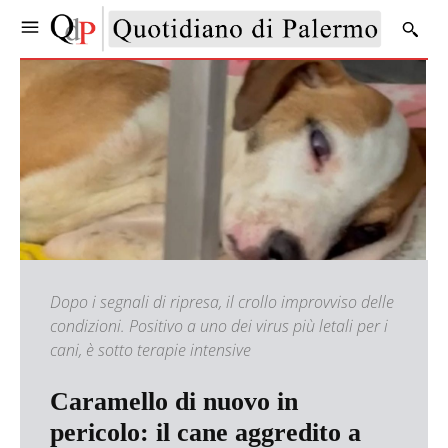
Dopo i segnali di ripresa, il crollo improvviso delle
condizioni. Positivo a uno dei virus più letali per i
cani, è sotto terapie intensive
Caramello di nuovo in
pericolo: il cane aggredito a