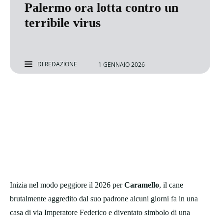
Palermo ora lotta contro un
terribile virus
DI
REDAZIONE
1 GENNAIO 2026
Inizia nel modo peggiore il 2026 per
Caramello
, il cane
brutalmente aggredito dal suo padrone alcuni giorni fa in una
casa di via Imperatore Federico e diventato simbolo di una