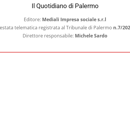
Il Quotidiano di Palermo
Editore:
Mediali Impresa sociale s.r.l
estata telematica registrata al Tribunale di Palermo
n.7/20
Direttore responsabile:
Michele Sardo