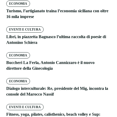
ECONOMIA
Turismo, l’artigianato traina l’economia siciliana con oltre
16 mila imprese
EVENTI E CULTURA
Libri, in piazzetta Bagnasco l’ultima raccolta di poesie di
Antonino Schiera
ECONOMIA
Buccheri La Ferla, Antonio Cannizzaro è il nuovo
direttore della Ginecologia
ECONOMIA
Dialogo interculturale: Re, presidente del Mig, incontra la
console del Marocco Nassif
EVENTI E CULTURA
Fitness, yoga, pilates, calisthenics, beach volley e Sup: