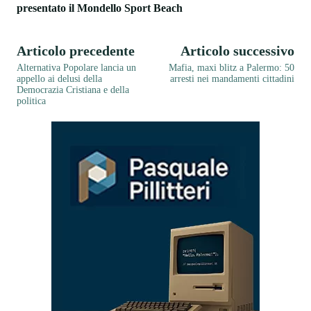
presentato il Mondello Sport Beach
Articolo precedente
Articolo successivo
Alternativa Popolare lancia un
Mafia, maxi blitz a Palermo: 50
appello ai delusi della
arresti nei mandamenti cittadini
Democrazia Cristiana e della
politica