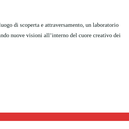
luogo
di scoperta e attraversamento, un laboratorio
ndo nuove visioni all’interno del cuore creativo dei