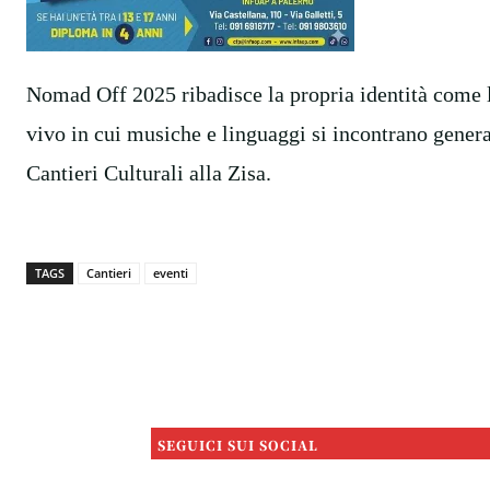
Nomad Off 2025 ribadisce la propria identità come
vivo in cui musiche e linguaggi si incontrano genera
Cantieri Culturali alla Zisa.
TAGS
Cantieri
eventi
SEGUICI SUI SOCIAL