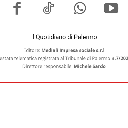
Il Quotidiano di Palermo
Editore:
Mediali Impresa sociale s.r.l
estata telematica registrata al Tribunale di Palermo
n.7/20
Direttore responsabile:
Michele Sardo