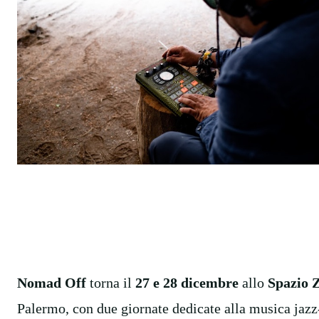
Nomad Off
torna il
27 e 28 dicembre
allo
Spazio 
Palermo, con due giornate dedicate alla
musica jazz