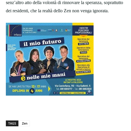
senz’altro atto della volontà di rinnovare la speranza, soprattutto
dei residenti, che la realtà dello Zen non venga ignorata.
TAGS
Zen