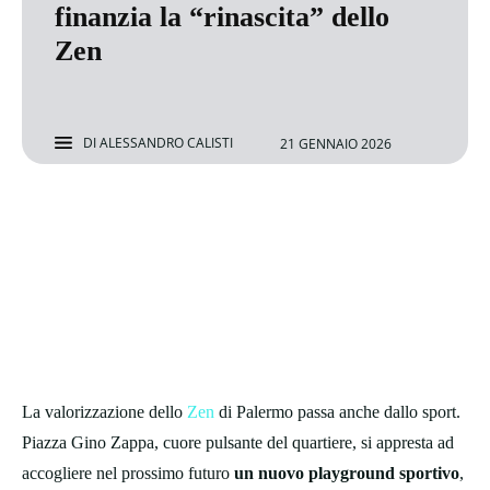
finanzia la “rinascita” dello
Zen
DI
ALESSANDRO CALISTI
21 GENNAIO 2026
La valorizzazione dello
Zen
di Palermo passa anche dallo sport.
Piazza Gino Zappa, cuore pulsante del quartiere, si appresta ad
accogliere nel prossimo futuro
un nuovo playground sportivo
,