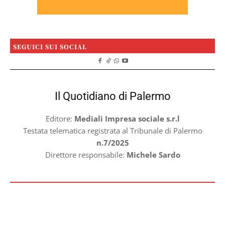
SEGUICI SUI SOCIAL
Il Quotidiano di Palermo
Editore:
Mediali Impresa sociale s.r.l
Testata telematica registrata al Tribunale di Palermo
n.7/2025
Direttore responsabile:
Michele Sardo