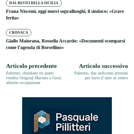
DAL RESTO DELLA SICILIA
Frana Niscemi, oggi nuovi sopralluoghi, il sindaco: «Grave
ferita»
CRONACA
Giallo Maiorana, Rossella Accardo: «Documenti scomparsi
come l’agenda di Borsellino»
Articolo precedente
Articolo successivo
Palermo, chiudono tre punti
Palermo, due sedicenni arrestati
vendita Original Marines e Geox:
per furto d’auto in centro
allarme occupazione