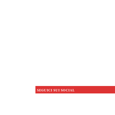
SEGUICI SUI SOCIAL