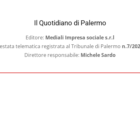
Il Quotidiano di Palermo
Editore:
Mediali Impresa sociale s.r.l
estata telematica registrata al Tribunale di Palermo
n.7/20
Direttore responsabile:
Michele Sardo