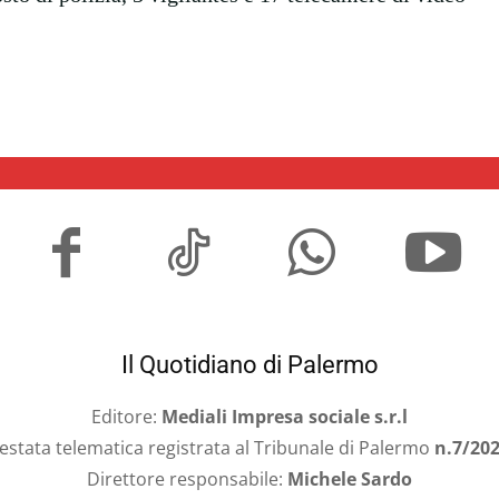
Il Quotidiano di Palermo
Editore:
Mediali Impresa sociale s.r.l
estata telematica registrata al Tribunale di Palermo
n.7/20
Direttore responsabile:
Michele Sardo