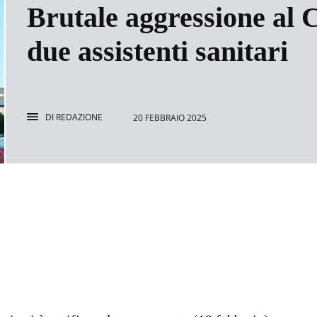
Brutale aggressione al C
due assistenti sanitari
DI
REDAZIONE
20 FEBBRAIO 2025