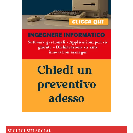
SEGUICI SUI SOCIAL