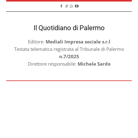
Il Quotidiano di Palermo
Editore:
Mediali Impresa sociale s.r.l
Testata telematica registrata al Tribunale di Palermo
n.7/2025
Direttore responsabile:
Michele Sardo