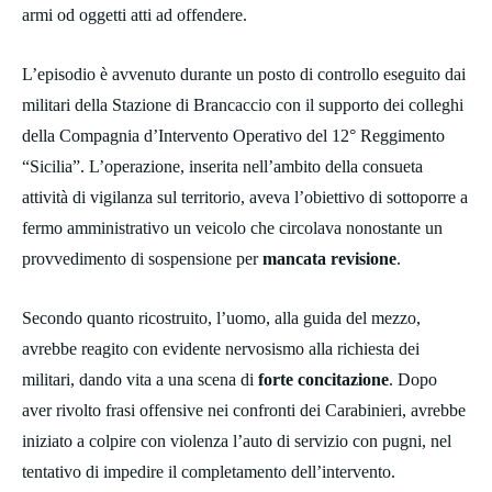
armi od oggetti atti ad offendere.
L’episodio è avvenuto durante un posto di controllo eseguito dai
militari della Stazione di Brancaccio con il supporto dei colleghi
della Compagnia d’Intervento Operativo del 12° Reggimento
“Sicilia”. L’operazione, inserita nell’ambito della consueta
attività di vigilanza sul territorio, aveva l’obiettivo di sottoporre a
fermo amministrativo un veicolo che circolava nonostante un
provvedimento di sospensione per
mancata revisione
.
Secondo quanto ricostruito, l’uomo, alla guida del mezzo,
avrebbe reagito con evidente nervosismo alla richiesta dei
militari, dando vita a una scena di
forte concitazione
. Dopo
aver rivolto frasi offensive nei confronti dei Carabinieri, avrebbe
iniziato a colpire con violenza l’auto di servizio con pugni, nel
tentativo di impedire il completamento dell’intervento.