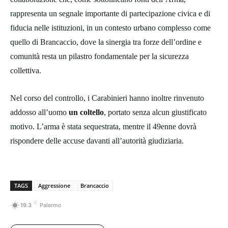
rappresenta un segnale importante di partecipazione civica e di
fiducia nelle istituzioni, in un contesto urbano complesso come
quello di Brancaccio, dove la sinergia tra forze dell’ordine e
comunità resta un pilastro fondamentale per la sicurezza
collettiva.
Nel corso del controllo, i Carabinieri hanno inoltre rinvenuto
addosso all’uomo
un coltello
, portato senza alcun giustificato
motivo. L’arma è stata sequestrata, mentre il 49enne dovrà
rispondere delle accuse davanti all’autorità giudiziaria.
TAGS
Aggressione
Brancaccio
C
19.3
Palermo