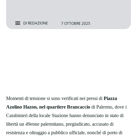
DI
REDAZIONE
7 OTTOBRE 2025
Momenti di tensione si sono verificati nei pressi di
Piazza
Azolino Hazon, nel quartiere Brancaccio
di Palermo, dove i
Carabinieri della locale Stazione hanno denunciato in stato di
libertà un 49enne palermitano, pregiudicato, accusato di
resistenza e oltraggio a pubblico ufficiale, nonché di porto di