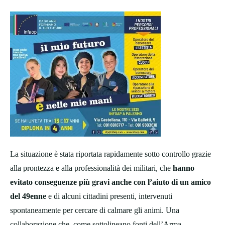
La situazione è stata riportata rapidamente sotto controllo grazie
alla prontezza e alla professionalità dei militari, che
hanno
evitato conseguenze più gravi anche con l’aiuto di un amico
del 49enne
e di alcuni cittadini presenti, intervenuti
spontaneamente per cercare di calmare gli animi. Una
collaborazione che, come sottolineano fonti dell’Arma,