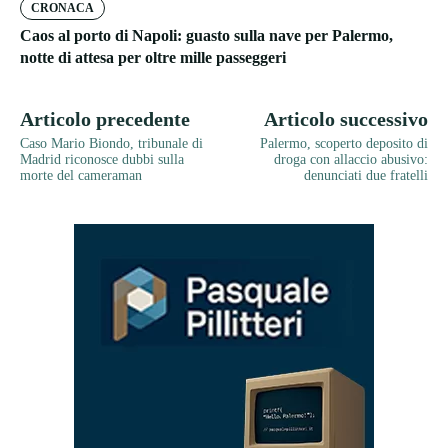
CRONACA
Caos al porto di Napoli: guasto sulla nave per Palermo,
notte di attesa per oltre mille passeggeri
Articolo precedente
Articolo successivo
Caso Mario Biondo, tribunale di
Palermo, scoperto deposito di
Madrid riconosce dubbi sulla
droga con allaccio abusivo:
morte del cameraman
denunciati due fratelli