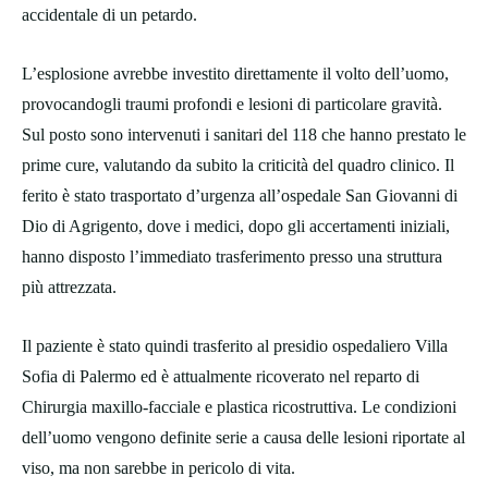
accidentale di un petardo.
L’esplosione avrebbe investito direttamente il volto dell’uomo,
provocandogli traumi profondi e lesioni di particolare gravità.
Sul posto sono intervenuti i sanitari del 118 che hanno prestato le
prime cure, valutando da subito la criticità del quadro clinico. Il
ferito è stato trasportato d’urgenza all’ospedale San Giovanni di
Dio di Agrigento, dove i medici, dopo gli accertamenti iniziali,
hanno disposto l’immediato trasferimento presso una struttura
più attrezzata.
Il paziente è stato quindi trasferito al presidio ospedaliero Villa
Sofia di Palermo ed è attualmente ricoverato nel reparto di
Chirurgia maxillo-facciale e plastica ricostruttiva. Le condizioni
dell’uomo vengono definite serie a causa delle lesioni riportate al
viso, ma non sarebbe in pericolo di vita.