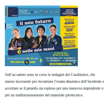
Sull’accaduto sono in corso le indagini dei Carabinieri, che
stanno lavorando per ricostruire l’esatta dinamica dell’incidente e
accertare se il petardo sia esploso per una manovra imprudente o
per un malfunzionamento del materiale pirotecnico.