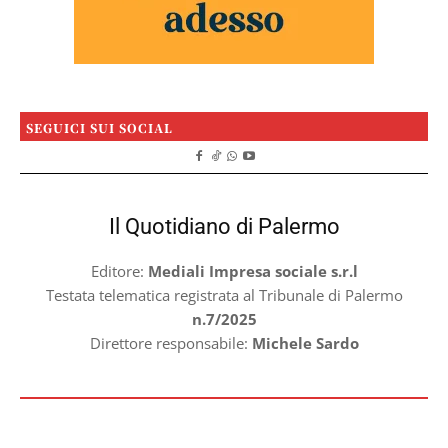
SEGUICI SUI SOCIAL
Il Quotidiano di Palermo
Editore:
Mediali Impresa sociale s.r.l
Testata telematica registrata al Tribunale di Palermo
n.7/2025
Direttore responsabile:
Michele Sardo