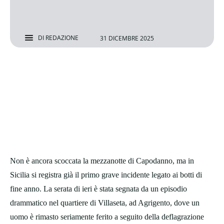
DI
REDAZIONE
31 DICEMBRE 2025
Non è ancora scoccata la mezzanotte di Capodanno, ma in
Sicilia si registra già il primo grave incidente legato ai botti di
fine anno. La serata di ieri è stata segnata da un episodio
drammatico nel quartiere di Villaseta, ad Agrigento, dove un
uomo è rimasto seriamente ferito a seguito della deflagrazione