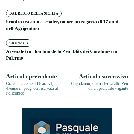
DAL RESTO DELLA SICILIA
Scontro tra auto e scooter, muore un ragazzo di 17 anni
nell’Agrigentino
CRONACA
Arsenale tra i tombini dello Zen: blitz dei Carabinieri a
Palermo
Articolo precedente
Articolo successivo
Grave incidente a Ficarazzi,
Capodanno, donna ferita allo Zen
47enne in prognosi riservata al
da un proiettile vagante
Policlinico