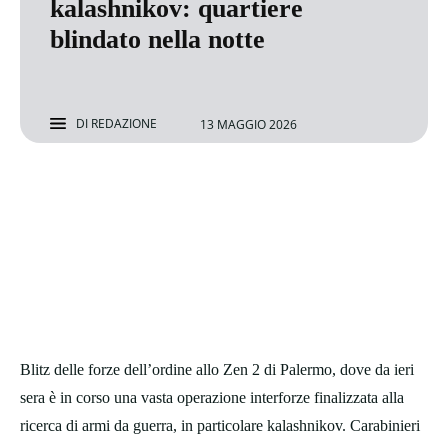
kalashnikov: quartiere
blindato nella notte
DI
REDAZIONE
13 MAGGIO 2026
Blitz delle forze dell’ordine allo Zen 2 di Palermo, dove da ieri
sera è in corso una vasta operazione interforze finalizzata alla
ricerca di armi da guerra, in particolare kalashnikov. Carabinieri