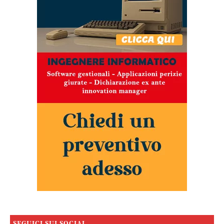
SEGUICI SUI SOCIAL