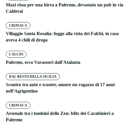
Maxi rissa per una birra a Palermo, devastato un pub in via
Calderai
CRONACA
Villaggio Santa Rosalia: fugge alla vista dei Falchi, in casa
aveva 4 chili di droga
CALCIO
Palermo, ecco Vavassori dall’Atalanta
DAL RESTO DELLA SICILIA
Scontro tra auto e scooter, muore un ragazzo di 17 anni
nell’Agrigentino
CRONACA
Arsenale tra i tombini dello Zen: blitz dei Carabinieri a
Palermo