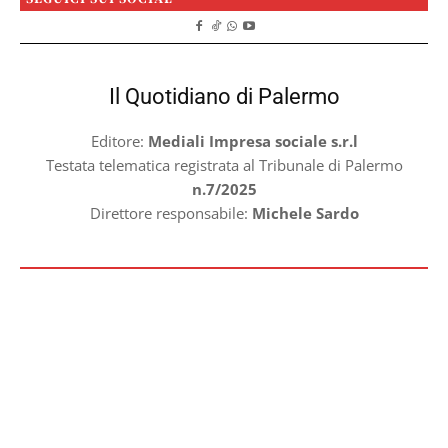
Il Quotidiano di Palermo
Editore:
Mediali Impresa sociale s.r.l
Testata telematica registrata al Tribunale di Palermo
n.7/2025
Direttore responsabile:
Michele Sardo