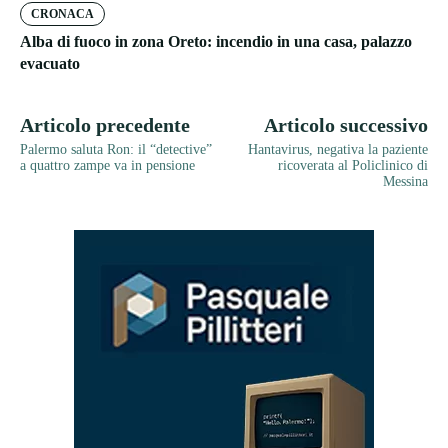
CRONACA
Alba di fuoco in zona Oreto: incendio in una casa, palazzo
evacuato
Articolo precedente
Articolo successivo
Palermo saluta Ron: il “detective”
Hantavirus, negativa la paziente
a quattro zampe va in pensione
ricoverata al Policlinico di
Messina