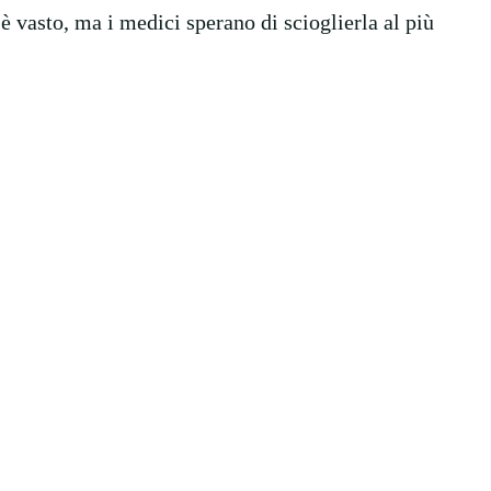
è vasto, ma i medici sperano di scioglierla al più