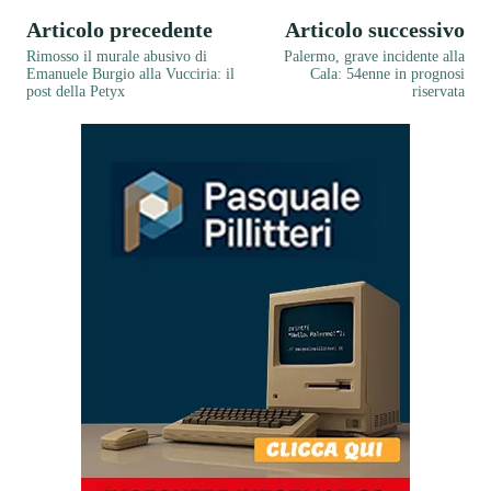
Articolo precedente
Articolo successivo
Rimosso il murale abusivo di
Palermo, grave incidente alla
Emanuele Burgio alla Vucciria: il
Cala: 54enne in prognosi
post della Petyx
riservata