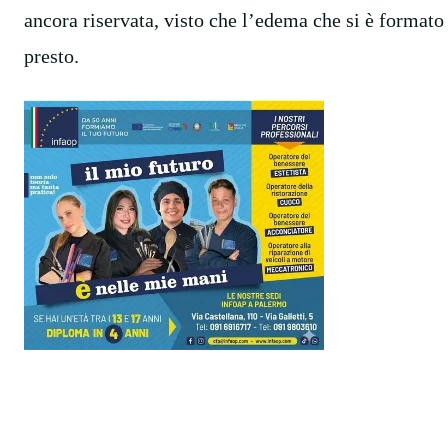
ancora riservata, visto che l’edema che si è formato 
presto.