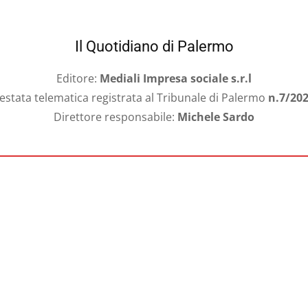
Il Quotidiano di Palermo
Editore:
Mediali Impresa sociale s.r.l
estata telematica registrata al Tribunale di Palermo
n.7/20
Direttore responsabile:
Michele Sardo