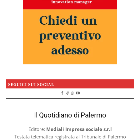
SEGUICI SUI SOCIAL
Il Quotidiano di Palermo
Editore:
Mediali Impresa sociale s.r.l
Testata telematica registrata al Tribunale di Palermo