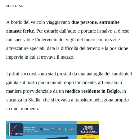
soccorso.
A bordo del veicolo viaggiavano
due persone, entrambe
rimaste ferite
. Per estrarle dall’auto e portarle in salvo si è reso
indispensabile l’intervento dei vigili del fuoco con mezzi e
attrezzature speciali, data la difficoltà del terreno e la posizione
impervia in cui si trovava il mezzo.
I primi soccorsi sono stati prestati da una pattuglia dei carabinieri
giunta sul posto pochi minuti dopo l’incidente, affiancata in
maniera provvidenziale da un
medico residente in Belgio
, in
vacanza in Sicilia, che si trovava a transitare nella zona proprio
in quei momenti.