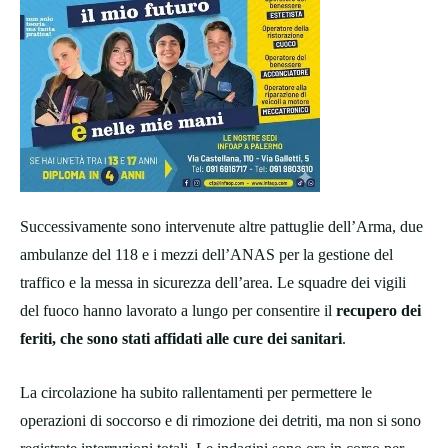
Successivamente sono intervenute altre pattuglie dell’Arma, due
ambulanze del 118 e i mezzi dell’ANAS per la gestione del
traffico e la messa in sicurezza dell’area. Le squadre dei vigili
del fuoco hanno lavorato a lungo per consentire il
recupero dei
feriti, che sono stati affidati alle cure dei sanitari
.
La circolazione ha subito rallentamenti per permettere le
operazioni di soccorso e di rimozione dei detriti, ma non si sono