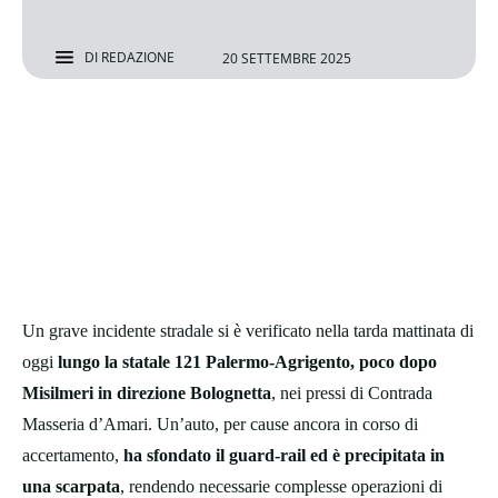
DI
REDAZIONE
20 SETTEMBRE 2025
Un grave incidente stradale si è verificato nella tarda mattinata di
oggi
lungo la statale 121 Palermo-Agrigento, poco dopo
Misilmeri in direzione Bolognetta
, nei pressi di Contrada
Masseria d’Amari. Un’auto, per cause ancora in corso di
accertamento,
ha sfondato il guard-rail ed è precipitata in
una scarpata
, rendendo necessarie complesse operazioni di