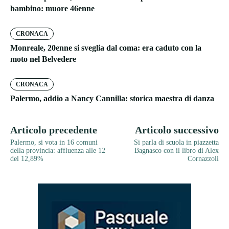
bambino: muore 46enne
CRONACA
Monreale, 20enne si sveglia dal coma: era caduto con la
moto nel Belvedere
CRONACA
Palermo, addio a Nancy Cannilla: storica maestra di danza
Articolo precedente
Articolo successivo
Palermo, si vota in 16 comuni
Si parla di scuola in piazzetta
della provincia: affluenza alle 12
Bagnasco con il libro di Alex
del 12,89%
Cornazzoli