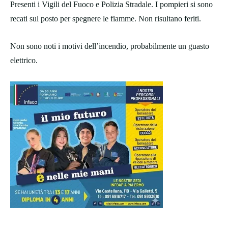
Presenti i Vigili del Fuoco e Polizia Stradale. I pompieri si sono
recati sul posto per spegnere le fiamme. Non risultano feriti.
Non sono noti i motivi dell’incendio, probabilmente un guasto
elettrico.