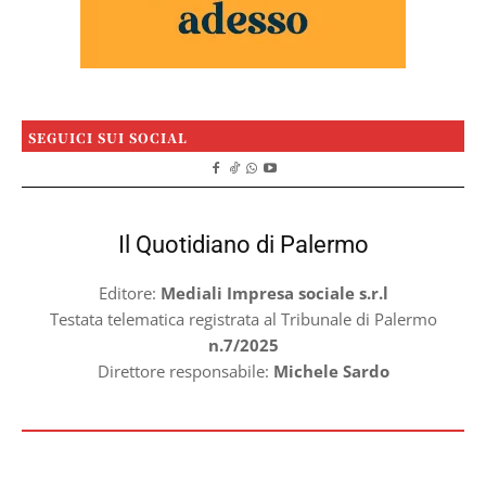
SEGUICI SUI SOCIAL
Il Quotidiano di Palermo
Editore:
Mediali Impresa sociale s.r.l
Testata telematica registrata al Tribunale di Palermo
n.7/2025
Direttore responsabile:
Michele Sardo