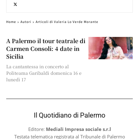
Home
Autori
Articoli di Valeria Lo Verde Morante
A Palermo il tour teatrale di
Carmen Consoli: 4 date in
Sicilia
La cantantessa in concerto al
Politeama Garibaldi domenica 16 e
lunedì 17
Il Quotidiano di Palermo
Editore:
Mediali Impresa sociale s.r.l
Testata telematica registrata al Tribunale di Palermo