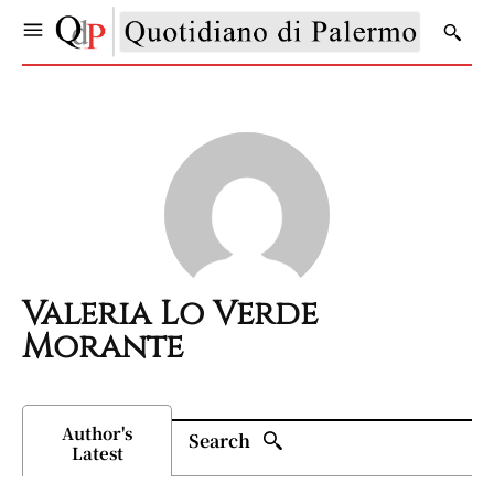
Valeria Lo Verde
Morante
Author's
Search
Latest