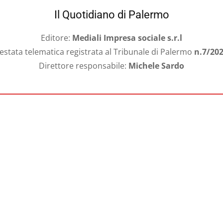
Il Quotidiano di Palermo
Editore:
Mediali Impresa sociale s.r.l
estata telematica registrata al Tribunale di Palermo
n.7/20
Direttore responsabile:
Michele Sardo