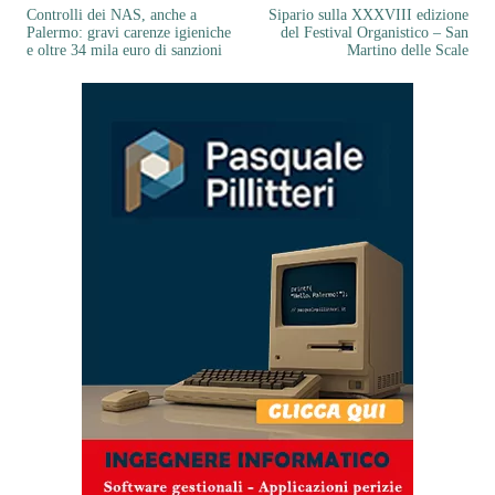
Controlli dei NAS, anche a
Sipario sulla XXXVIII edizione
Palermo: gravi carenze igieniche
del Festival Organistico – San
e oltre 34 mila euro di sanzioni
Martino delle Scale