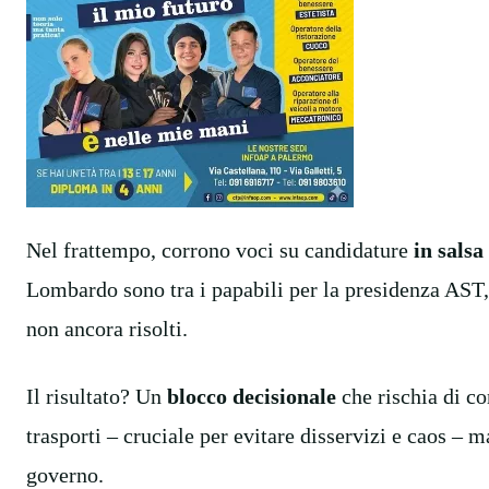
Nel frattempo, corrono voci su candidature
in sals
Lombardo sono tra i papabili per la presidenza AST, 
non ancora risolti.
Il risultato? Un
blocco decisionale
che rischia di co
trasporti – cruciale per evitare disservizi e caos – m
governo.