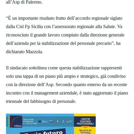
all’Asp di Palermo.
“È un importante risultato frutto dell’accordo regionale siglato
dalla Cisl Fp Sicilia con l’assessorato regionale alla Salute. Va
riconosciuto il grande lavoro compiuto dalla direzione generale
dell’azienda per la stabilizzazione del personale precario”, ha
dichiarato Mazzola.
Il sindacato sottolinea come questa stabilizzazione rappresenti
solo una tappa di un piano più ampio e strategico, già condiviso
con la direzione dell’Asp. Secondo quanto emerso da un recente
incontro con il management aziendale, è stato aggiornato il piano
triennale del fabbisogno di personale.