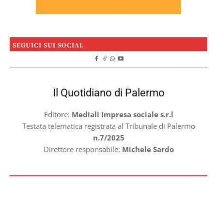
SEGUICI SUI SOCIAL
Il Quotidiano di Palermo
Editore:
Mediali Impresa sociale s.r.l
Testata telematica registrata al Tribunale di Palermo
n.7/2025
Direttore responsabile:
Michele Sardo