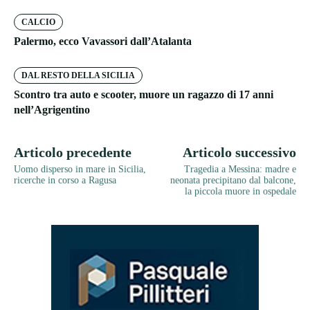
CALCIO
Palermo, ecco Vavassori dall’Atalanta
DAL RESTO DELLA SICILIA
Scontro tra auto e scooter, muore un ragazzo di 17 anni
nell’Agrigentino
Articolo precedente
Articolo successivo
Uomo disperso in mare in Sicilia,
Tragedia a Messina: madre e
ricerche in corso a Ragusa
neonata precipitano dal balcone,
la piccola muore in ospedale