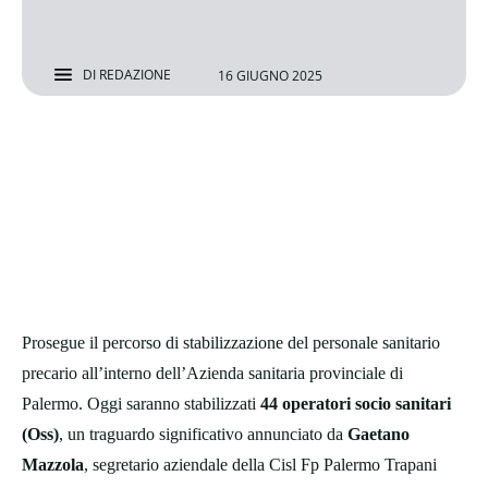
DI
REDAZIONE
16 GIUGNO 2025
Prosegue il percorso di stabilizzazione del personale sanitario
precario all’interno dell’Azienda sanitaria provinciale di
Palermo. Oggi saranno stabilizzati
44 operatori socio sanitari
(Oss)
, un traguardo significativo annunciato da
Gaetano
Mazzola
, segretario aziendale della Cisl Fp Palermo Trapani