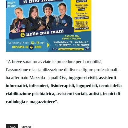
“A breve saranno avviate le procedure per la mobilità,
l’assunzione e la stabilizzazione di diverse figure professionali –
ha affermato Mazzola – quali
Oss, ingegneri civili, assistenti
informatici, infermieri, fisioterapisti, logopedisti, tecnici della
riabilitazione psichiatrica, assistenti sociali, autisti, tecnici di
radiologia e magazziniere
”.
TAGS
lavoro