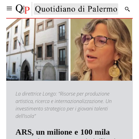
La direttrice Longo: “Risorse per produzione
artistica, ricerca e internazionalizzazione. Un
investimento strategico per i giovani talenti
dell’isola”
ARS, un milione e 100 mila