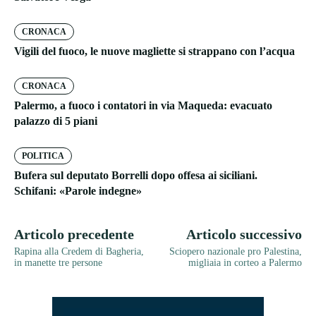
CRONACA
Vigili del fuoco, le nuove magliette si strappano con l’acqua
CRONACA
Palermo, a fuoco i contatori in via Maqueda: evacuato
palazzo di 5 piani
POLITICA
Bufera sul deputato Borrelli dopo offesa ai siciliani.
Schifani: «Parole indegne»
Articolo precedente
Articolo successivo
Rapina alla Credem di Bagheria,
Sciopero nazionale pro Palestina,
in manette tre persone
migliaia in corteo a Palermo