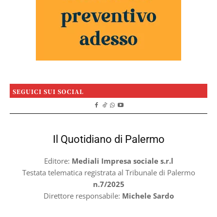
SEGUICI SUI SOCIAL
Il Quotidiano di Palermo
Editore:
Mediali Impresa sociale s.r.l
Testata telematica registrata al Tribunale di Palermo
n.7/2025
Direttore responsabile:
Michele Sardo