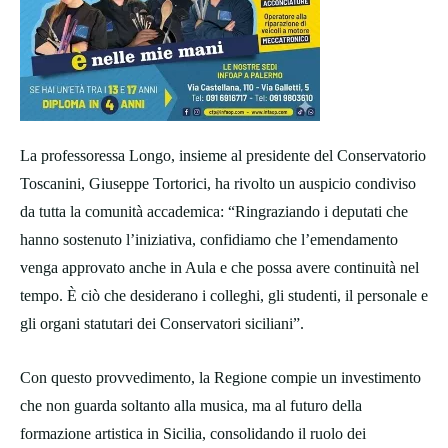
La professoressa Longo, insieme al presidente del Conservatorio
Toscanini, Giuseppe Tortorici, ha rivolto un auspicio condiviso
da tutta la comunità accademica: “Ringraziando i deputati che
hanno sostenuto l’iniziativa, confidiamo che l’emendamento
venga approvato anche in Aula e che possa avere continuità nel
tempo. È ciò che desiderano i colleghi, gli studenti, il personale e
gli organi statutari dei Conservatori siciliani”.
Con questo provvedimento, la Regione compie un investimento
che non guarda soltanto alla musica, ma al futuro della
formazione artistica in Sicilia, consolidando il ruolo dei