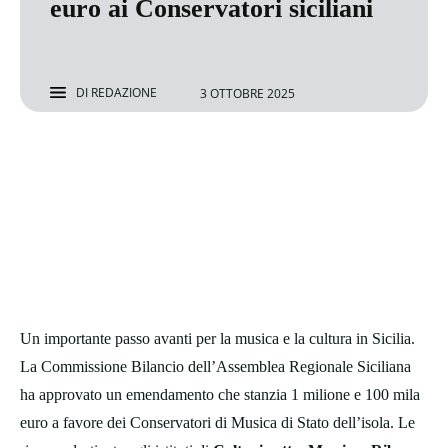
euro ai Conservatori siciliani
DI
REDAZIONE
3 OTTOBRE 2025
Un importante passo avanti per la musica e la cultura in Sicilia.
La Commissione Bilancio dell’Assemblea Regionale Siciliana
ha approvato un emendamento che stanzia 1 milione e 100 mila
euro a favore dei Conservatori di Musica di Stato dell’isola. Le