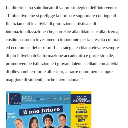
La direttrice ha sottolineato il valore strategico dell’intervento:
“L’obiettivo che si prefigge la norma è supportare con ingenti
finanziamenti le attività di produzione artistica e di
internazionalizzazione che, correlate alla didattica e alla ricerca,
costituiscono un investimento importante per la crescita culturale
ed economica dei territori. La strategia è chiara: elevare sempre
di più il livello della formazione accademica e professionale,
promuovere le Istituzioni e i giovani talenti siciliani con attività
di rilievo nei territori e all’estero, attrarre un numero sempre
maggiore di studenti, anche internazionali”.