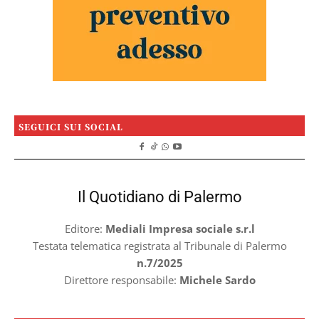
SEGUICI SUI SOCIAL
Il Quotidiano di Palermo
Editore:
Mediali Impresa sociale s.r.l
Testata telematica registrata al Tribunale di Palermo
n.7/2025
Direttore responsabile:
Michele Sardo