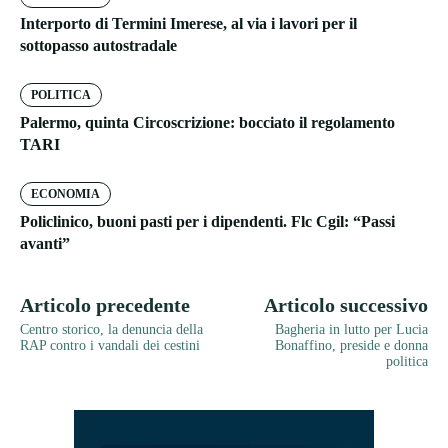
Interporto di Termini Imerese, al via i lavori per il
sottopasso autostradale
POLITICA
Palermo, quinta Circoscrizione: bocciato il regolamento
TARI
ECONOMIA
Policlinico, buoni pasti per i dipendenti. Flc Cgil: “Passi
avanti”
Articolo precedente
Articolo successivo
Centro storico, la denuncia della
Bagheria in lutto per Lucia
RAP contro i vandali dei cestini
Bonaffino, preside e donna
politica