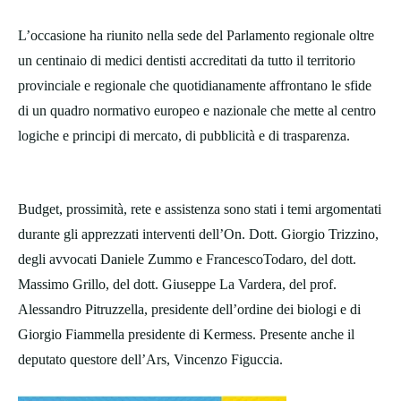
L’occasione ha riunito nella sede del Parlamento regionale oltre
un centinaio di medici dentisti accreditati da tutto il territorio
provinciale e regionale che quotidianamente affrontano le sfide
di un quadro normativo europeo e nazionale che mette al centro
logiche e principi di mercato, di pubblicità e di trasparenza.
Budget, prossimità, rete e assistenza sono stati i temi argomentati
durante gli apprezzati interventi dell’On. Dott. Giorgio Trizzino,
degli avvocati Daniele Zummo e FrancescoTodaro, del dott.
Massimo Grillo, del dott. Giuseppe La Vardera, del prof.
Alessandro Pitruzzella, presidente dell’ordine dei biologi e di
Giorgio Fiammella presidente di Kermess. Presente anche il
deputato questore dell’Ars, Vincenzo Figuccia.