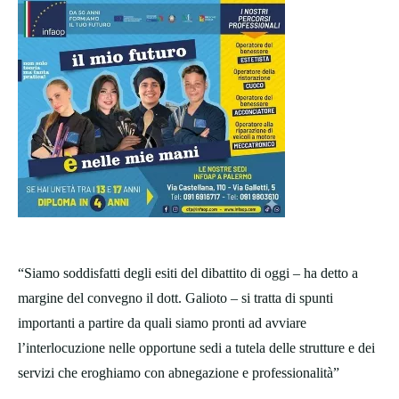
“Siamo soddisfatti degli esiti del dibattito di oggi – ha detto a
margine del convegno il dott. Galioto – si tratta di spunti
importanti a partire da quali siamo pronti ad avviare
l’interlocuzione nelle opportune sedi a tutela delle strutture e dei
servizi che eroghiamo con abnegazione e professionalità”