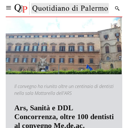
Il convegno ha riunito oltre un centinaio di dentisti
nella sala Mattarella dell'ARS
Ars, Sanità e DDL
Concorrenza, oltre 100 dentisti
al convegno Me.de.ac.