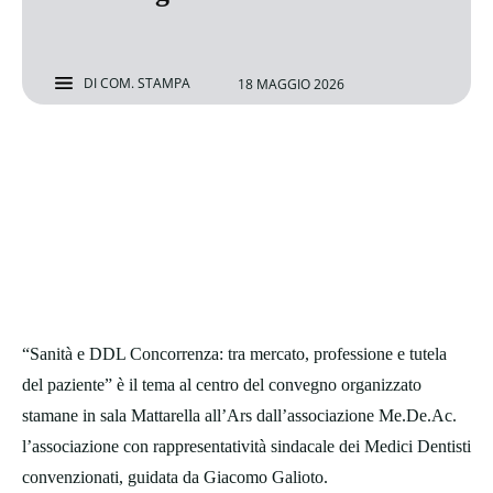
DI
COM. STAMPA
18 MAGGIO 2026
“Sanità e DDL Concorrenza: tra mercato, professione e tutela
del paziente” è il tema al centro del convegno organizzato
stamane in sala Mattarella all’Ars dall’associazione Me.De.Ac.
l’associazione con rappresentatività sindacale dei Medici Dentisti
convenzionati, guidata da Giacomo Galioto.