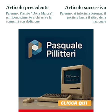
Articolo precedente
Articolo successivo
Palermo, Premio “Dona Maiora”:
Palermo, si infortuna Joronen: il
un riconoscimento a chi serve la
portiere lascia il ritiro della
comunità con dedizione
nazionale