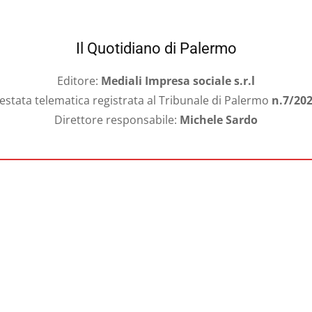
Il Quotidiano di Palermo
Editore:
Mediali Impresa sociale s.r.l
estata telematica registrata al Tribunale di Palermo
n.7/20
Direttore responsabile:
Michele Sardo