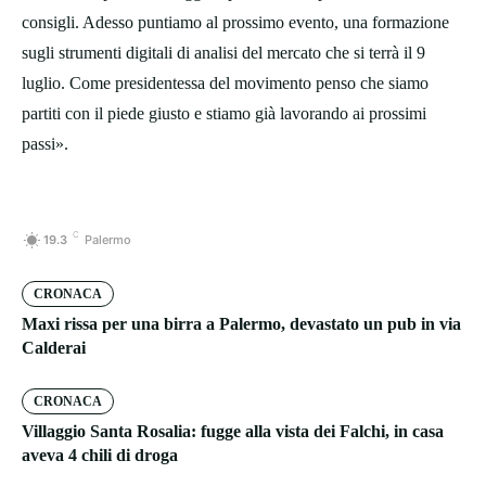
consigli. Adesso puntiamo al prossimo evento, una formazione
sugli strumenti digitali di analisi del mercato che si terrà il 9
luglio. Come presidentessa del movimento penso che siamo
partiti con il piede giusto e stiamo già lavorando ai prossimi
passi».
C
19.3
Palermo
CRONACA
Maxi rissa per una birra a Palermo, devastato un pub in via
Calderai
CRONACA
Villaggio Santa Rosalia: fugge alla vista dei Falchi, in casa
aveva 4 chili di droga