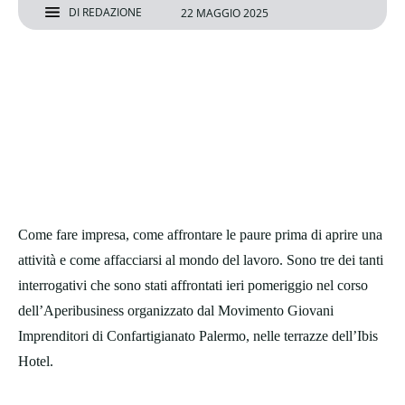
DI
REDAZIONE
22 MAGGIO 2025
Come fare impresa, come affrontare le paure prima di aprire una
attività e come affacciarsi al mondo del lavoro. Sono tre dei tanti
interrogativi che sono stati affrontati ieri pomeriggio nel corso
dell’Aperibusiness organizzato dal Movimento Giovani
Imprenditori di Confartigianato Palermo, nelle terrazze dell’Ibis
Hotel.