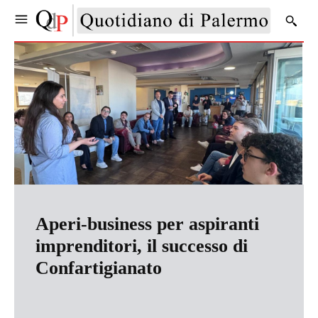
Aperi-business per aspiranti
imprenditori, il successo di
Confartigianato