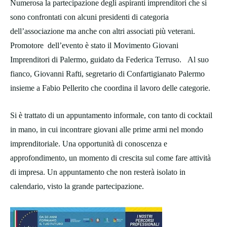
Numerosa la partecipazione degli aspiranti imprenditori che si
sono confrontati con alcuni presidenti di categoria
dell’associazione ma anche con altri associati più veterani.
Promotore dell’evento è stato il Movimento Giovani
Imprenditori di Palermo, guidato da Federica Terruso. Al suo
fianco, Giovanni Rafti, segretario di Confartigianato Palermo
insieme a Fabio Pellerito che coordina il lavoro delle categorie.
Si è trattato di un appuntamento informale, con tanto di cocktail
in mano, in cui incontrare giovani alle prime armi nel mondo
imprenditoriale. Una opportunità di conoscenza e
approfondimento, un momento di crescita sul come fare attività
di impresa. Un appuntamento che non resterà isolato in
calendario, visto la grande partecipazione.