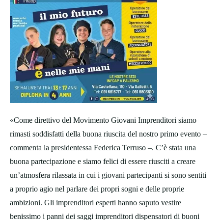
«Come direttivo del Movimento Giovani Imprenditori siamo
rimasti soddisfatti della buona riuscita del nostro primo evento –
commenta la presidentessa Federica Terruso –. C’è stata una
buona partecipazione e siamo felici di essere riusciti a creare
un’atmosfera rilassata in cui i giovani partecipanti si sono sentiti
a proprio agio nel parlare dei propri sogni e delle proprie
ambizioni. Gli imprenditori esperti hanno saputo vestire
benissimo i panni dei saggi imprenditori dispensatori di buoni