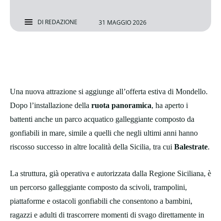
DI
REDAZIONE
31 MAGGIO 2026
Una nuova attrazione si aggiunge all’offerta estiva di Mondello.
Dopo l’installazione della
ruota panoramica
, ha aperto i
battenti anche un parco acquatico galleggiante composto da
gonfiabili in mare, simile a quelli che negli ultimi anni hanno
riscosso successo in altre località della Sicilia, tra cui
Balestrate
.
La struttura, già operativa e autorizzata dalla Regione Siciliana, è
un percorso galleggiante composto da scivoli, trampolini,
piattaforme e ostacoli gonfiabili che consentono a bambini,
ragazzi e adulti di trascorrere momenti di svago direttamente in