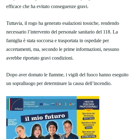
efficace che ha evitato conseguenze gravi.
Tuttavia, il rogo ha generato esalazioni tossiche, rendendo
necessario l’intervento del personale sanitario del 118. La
famiglia è stata soccorsa e trasportata in ospedale per
accertamenti, ma, secondo le prime informazioni, nessuno
avrebbe riportato gravi condizioni.
Dopo aver domato le fiamme, i vigili del fuoco hanno eseguito
un sopralluogo per determinare la causa dell’incendio.