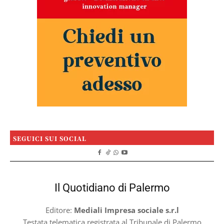
SEGUICI SUI SOCIAL
Il Quotidiano di Palermo
Editore:
Mediali Impresa sociale s.r.l
Testata telematica registrata al Tribunale di Palermo