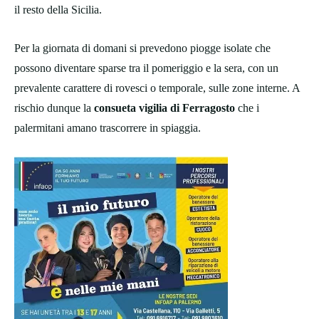
il resto della Sicilia.
Per la giornata di domani si prevedono piogge isolate che
possono diventare sparse tra il pomeriggio e la sera, con un
prevalente carattere di rovesci o temporale, sulle zone interne. A
rischio dunque la
consueta vigilia di Ferragosto
che i
palermitani amano trascorrere in spiaggia.