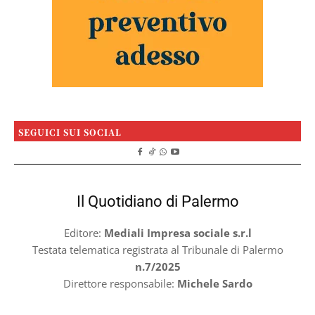
SEGUICI SUI SOCIAL
Il Quotidiano di Palermo
Editore:
Mediali Impresa sociale s.r.l
Testata telematica registrata al Tribunale di Palermo
n.7/2025
Direttore responsabile:
Michele Sardo