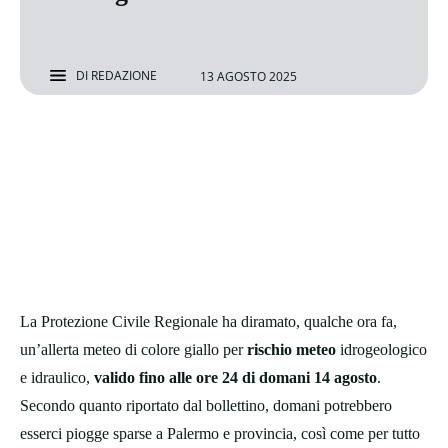
DI
REDAZIONE
13 AGOSTO 2025
La Protezione Civile Regionale ha diramato, qualche ora fa,
un’allerta meteo di colore giallo per
rischio meteo
idrogeologico
e idraulico,
valido fino alle ore 24 di domani 14 agosto
.
Secondo quanto riportato dal bollettino, domani potrebbero
esserci piogge sparse a Palermo e provincia, così come per tutto