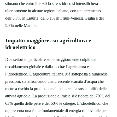
stimano che entro il 2030 lo stress idrico si intensificherà
ulteriormente in alcune regioni italiane, con un incremento
dell’8,7% in Liguria, del 6,1% in Friuli-Venezia Giulia e del
5,7% nelle Marche.
Impatto maggiore. su agricoltura e
idroelettrico
Due settori in particolare sono maggiormente colpiti dal
riscaldamento globale e dalla siccità: l’agricoltura e
l’idroelettrico. L’agricoltura italiana, già sottoposta a numerose
pressioni, sta affrontando una crescente scarsità d’acqua che
mette a rischio la produzione alimentare e la sostenibilità delle
attività agricole. La produzione di miele si è ridotta del 70%, del
63% quella delle pere e del 60% le ciliegie. L’idroelettrico, che
rappresenta una fonte fondamentale di energia rinnovabile per