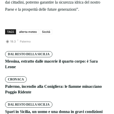
dai cittadini, potremo garantire la sicurezza idrica del nostro
Paese e la prosperità delle future generazioni”.
TAGS
allerta meteo
Siccità
C
19.3
Palermo
DAL RESTO DELLA SICILIA
Messina, estratto dalle macerie il quarto corpo: è Sara
Leone
CRONACA
Palermo, incendio alla Conigliera: le fiamme minacciano
Poggio Ridente
DAL RESTO DELLA SICILIA
Spari in Sicilia, un uomo e una donna in gravi condizioni