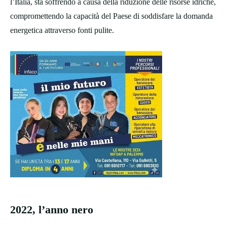
l’Italia, sta soffrendo a causa della riduzione delle risorse idriche,
compromettendo la capacità del Paese di soddisfare la domanda
energetica attraverso fonti pulite.
2022, l’anno nero