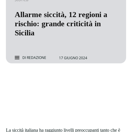
Allarme siccità, 12 regioni a
rischio: grande criticità in
Sicilia
DI
REDAZIONE
17 GIUGNO 2024
La siccità italiana ha raggiunto livelli preoccupanti tanto che è