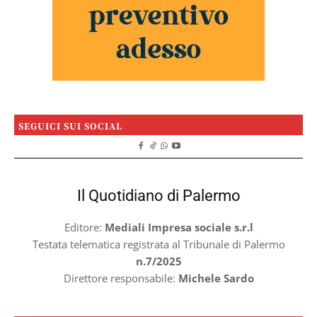
SEGUICI SUI SOCIAL
Il Quotidiano di Palermo
Editore:
Mediali Impresa sociale s.r.l
Testata telematica registrata al Tribunale di Palermo
n.7/2025
Direttore responsabile:
Michele Sardo