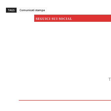
TAGS
Comunicati stampa
SEGUICI SUI SOCIAL
T