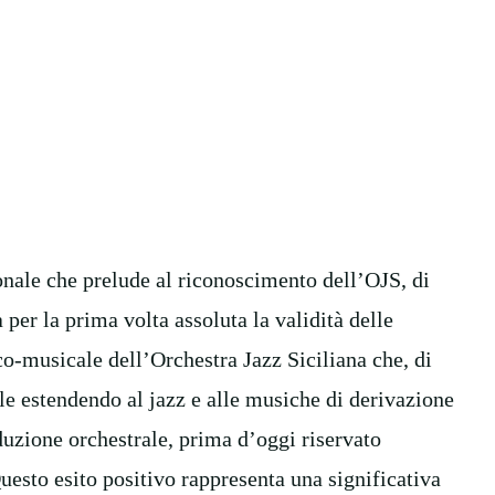
onale che prelude al riconoscimento dell’OJS, di
 per la prima volta assoluta la validità delle
ico-musicale dell’Orchestra Jazz Siciliana che, di
le estendendo al jazz e alle musiche di derivazione
duzione orchestrale, prima d’oggi riservato
uesto esito positivo rappresenta una significativa