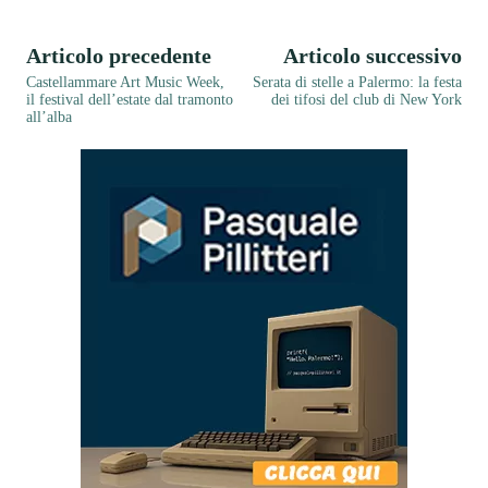
Articolo precedente
Articolo successivo
Castellammare Art Music Week,
Serata di stelle a Palermo: la festa
il festival dell’estate dal tramonto
dei tifosi del club di New York
all’alba