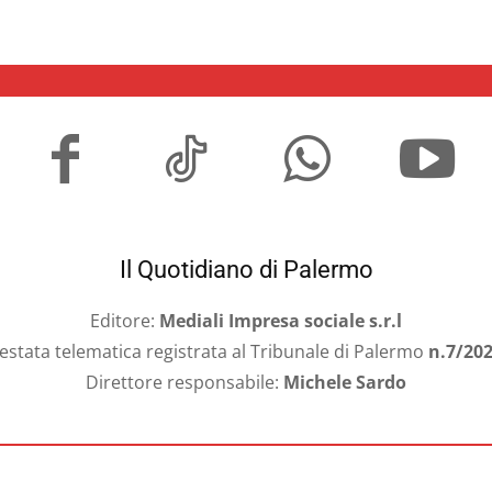
Il Quotidiano di Palermo
Editore:
Mediali Impresa sociale s.r.l
estata telematica registrata al Tribunale di Palermo
n.7/20
Direttore responsabile:
Michele Sardo