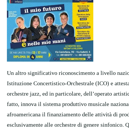
Un altro significativo riconoscimento a livello nazi
Istituzione Concertistico-Orchestrale (ICO) e attesta
orchestre jazz, ed in particolare, dell’operato artist
fatto, innova il sistema produttivo musicale naziona
afroamericana il finanziamento delle attività di pro
esclusivamente alle orchestre di genere sinfonico. Q