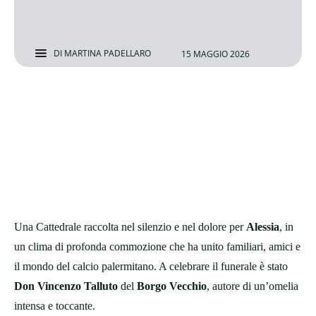
DI
MARTINA PADELLARO
15 MAGGIO 2026
Una Cattedrale raccolta nel silenzio e nel dolore per
Alessia
, in
un clima di profonda commozione che ha unito familiari, amici e
il mondo del calcio palermitano. A celebrare il funerale è stato
Don Vincenzo Talluto
del
Borgo Vecchio
, autore di un’omelia
intensa e toccante.