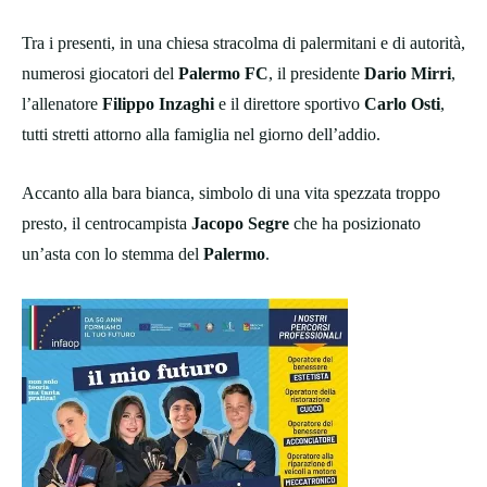
Tra i presenti, in una chiesa stracolma di palermitani e di autorità,
numerosi giocatori del
Palermo FC
, il presidente
Dario Mirri
,
l’allenatore
Filippo Inzaghi
e il direttore sportivo
Carlo Osti
,
tutti stretti attorno alla famiglia nel giorno dell’addio.
Accanto alla bara bianca, simbolo di una vita spezzata troppo
presto, il centrocampista
Jacopo Segre
che ha posizionato
un’asta con lo stemma del
Palermo
.