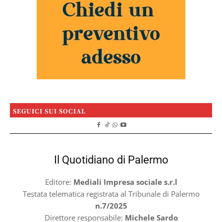
SEGUICI SUI SOCIAL
Il Quotidiano di Palermo
Editore:
Mediali Impresa sociale s.r.l
Testata telematica registrata al Tribunale di Palermo
n.7/2025
Direttore responsabile:
Michele Sardo