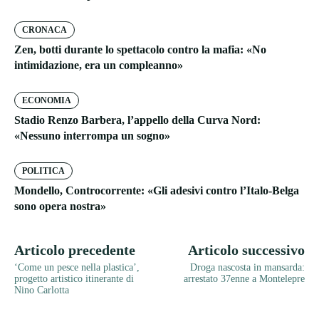
CRONACA
Zen, botti durante lo spettacolo contro la mafia: «No
intimidazione, era un compleanno»
ECONOMIA
Stadio Renzo Barbera, l’appello della Curva Nord:
«Nessuno interrompa un sogno»
POLITICA
Mondello, Controcorrente: «Gli adesivi contro l’Italo-Belga
sono opera nostra»
Articolo precedente
Articolo successivo
‘Come un pesce nella plastica’,
Droga nascosta in mansarda:
progetto artistico itinerante di
arrestato 37enne a Montelepre
Nino Carlotta