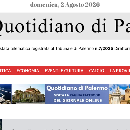
domenica, 2 Agosto 2026
stata telematica registrata al Tribunale di Palermo
n.7/2025
Direttor
ITICA
ECONOMIA
EVENTI E CULTURA
CALCIO
LA PROVI