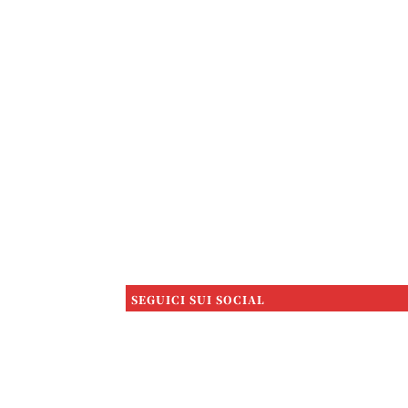
SEGUICI SUI SOCIAL