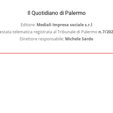
Il Quotidiano di Palermo
Editore:
Mediali Impresa sociale s.r.l
estata telematica registrata al Tribunale di Palermo
n.7/20
Direttore responsabile:
Michele Sardo