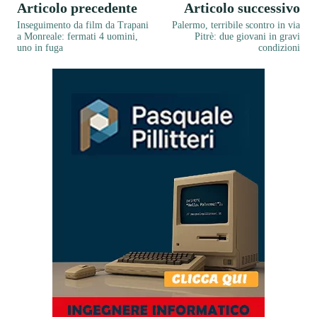
Articolo precedente
Articolo successivo
Inseguimento da film da Trapani
Palermo, terribile scontro in via
a Monreale: fermati 4 uomini,
Pitrè: due giovani in gravi
uno in fuga
condizioni