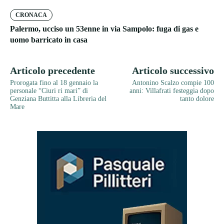
CRONACA
Palermo, ucciso un 53enne in via Sampolo: fuga di gas e
uomo barricato in casa
Articolo precedente
Articolo successivo
Prorogata fino al 18 gennaio la
Antonino Scalzo compie 100
personale “Ciuri ri mari” di
anni: Villafrati festeggia dopo
Genziana Buttitta alla Libreria del
tanto dolore
Mare