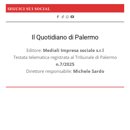
SEGUICI SUI SOCIAL
Il Quotidiano di Palermo
Editore:
Mediali Impresa sociale s.r.l
Testata telematica registrata al Tribunale di Palermo
n.7/2025
Direttore responsabile:
Michele Sardo