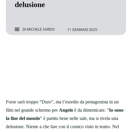
delusione
DI
MICHELE SARDO
11 GENNAIO 2025
Forse sarò troppo “Duro”, ma l’esordio da protagonista in un
film nel grande schermo per
Angelo
è da dimenticare. “
Io sono
la fine del mondo
” è partito bene nelle sale, ma si rivela una
delusione. Niente a che fare con il comico visto in teatro. Nel