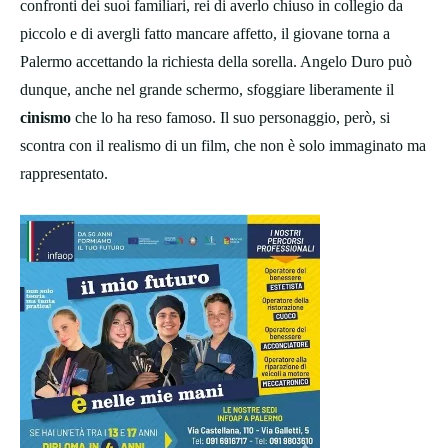
confronti dei suoi familiari, rei di averlo chiuso in collegio da
piccolo e di avergli fatto mancare affetto, il giovane torna a
Palermo accettando la richiesta della sorella. Angelo Duro può
dunque, anche nel grande schermo, sfoggiare liberamente il
cinismo
che lo ha reso famoso. Il suo personaggio, però, si
scontra con il realismo di un film, che non è solo immaginato ma
rappresentato.