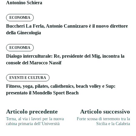
Antonino Schiera
ECONOMIA
Buccheri La Ferla, Antonio Cannizzaro è il nuovo direttore
della Ginecologia
ECONOMIA
Dialogo interculturale: Re, presidente del Mig, incontra la
console del Marocco Nassif
EVENTI E CULTURA
Fitness, yoga, pilates, calisthenics, beach volley e Sup:
presentato il Mondello Sport Beach
Articolo precedente
Articolo successivo
Terna, al via i lavori per la nuova
Forte scossa di terremoto tra la
cabina primaria dell’Università
Sicilia e la Calabria