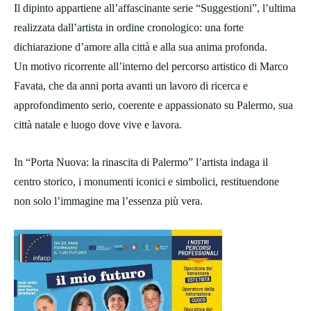
Il dipinto appartiene all’affascinante serie “Suggestioni”, l’ultima
realizzata dall’artista in ordine cronologico: una forte
dichiarazione d’amore alla città e alla sua anima profonda.
Un motivo ricorrente all’interno del percorso artistico di Marco
Favata, che da anni porta avanti un lavoro di ricerca e
approfondimento serio, coerente e appassionato su Palermo, sua
città natale e luogo dove vive e lavora.
In “Porta Nuova: la rinascita di Palermo” l’artista indaga il
centro storico, i monumenti iconici e simbolici, restituendone
non solo l’immagine ma l’essenza più vera.