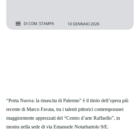
DI
COM. STAMPA
10 GENNAIO 2026
“Porta Nuova: la rinascita di Palermo” è il titolo dell’opera più
recente di Marco Favata, tra i talenti pittorici contemporanei
maggiormente apprezzati del “Centro d’arte Raffaello”, in
mostra nella sede di via Emanuele Notarbartolo 9/E.