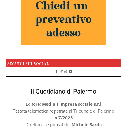
SEGUICI SUI SOCIAL
Il Quotidiano di Palermo
Editore:
Mediali Impresa sociale s.r.l
Testata telematica registrata al Tribunale di Palermo
n.7/2025
Direttore responsabile:
Michele Sardo