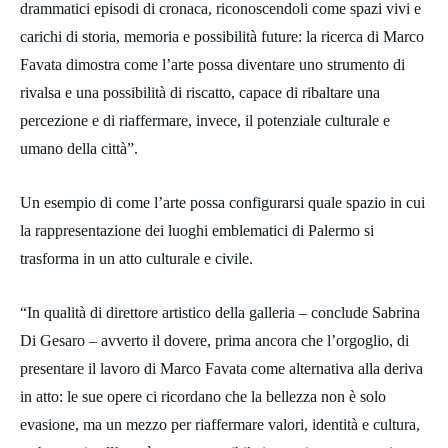
drammatici episodi di cronaca, riconoscendoli come spazi vivi e
carichi di storia, memoria e possibilità future: la ricerca di Marco
Favata dimostra come l’arte possa diventare uno strumento di
rivalsa e una possibilità di riscatto, capace di ribaltare una
percezione e di riaffermare, invece, il potenziale culturale e
umano della città”.
Un esempio di come l’arte possa configurarsi quale spazio in cui
la rappresentazione dei luoghi emblematici di Palermo si
trasforma in un atto culturale e civile.
“In qualità di direttore artistico della galleria – conclude Sabrina
Di Gesaro – avverto il dovere, prima ancora che l’orgoglio, di
presentare il lavoro di Marco Favata come alternativa alla deriva
in atto: le sue opere ci ricordano che la bellezza non è solo
evasione, ma un mezzo per riaffermare valori, identità e cultura,