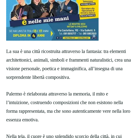
La sua è una città ricostruita attraverso la fantasia: tra elementi
architettonici, animali, simboli e frammenti naturalistici, crea una
visione personale, poetica e immaginifica, all’insegna di una
sorprendente libertà compositiva.
Palermo è rielaborata attraverso la memoria, il mito e
l’intuizione, costruendo composizioni che non esistono nella
forma rappresentata, ma che sono autenticamente vere nella loro
essenza emotiva.
Nella tela, il cuore è uno splendido scorcio della città, in cui