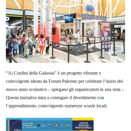
“Ai Confini della Galassia” è un progetto vibrante e
coinvolgente ideato da Forum Palermo per celebrare l’inizio del
nuovo anno scolastico – spiegano gli organizzatori in una nota -.
Questa iniziativa mira a coniugare il divertimento con
l’apprendimento, coinvolgendo numerose scuole locali.