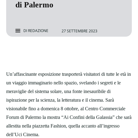
di Palermo
DI
REDAZIONE
27 SETTEMBRE 2023
Un’affascinante esposizione trasporterà visitatori di tutte le età in
un viaggio immaginario nello spazio, svelando i segreti e le
meraviglie del sistema solare, una fonte inesauribile di
ispirazione per la scienza, la letteratura e il cinema. Sarà
visionabile fino a domenica 8 ottobre, al Centro Commerciale
Forum di Palermo la mostra “Ai Confini della Galassia” che sarà
allestita nella piazzetta Fashion, quella accanto all’ingresso
dell’Uci Cinema.