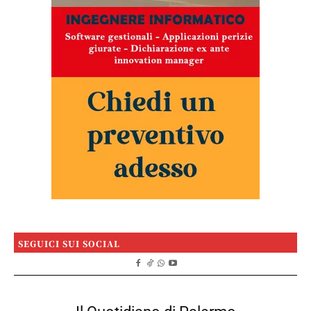
SEGUICI SUI SOCIAL