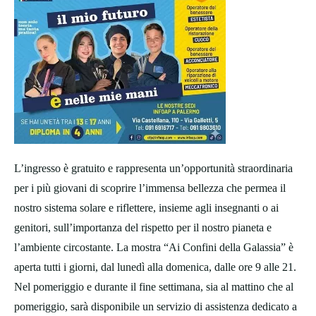
L’ingresso è gratuito e rappresenta un’opportunità straordinaria
per i più giovani di scoprire l’immensa bellezza che permea il
nostro sistema solare e riflettere, insieme agli insegnanti o ai
genitori, sull’importanza del rispetto per il nostro pianeta e
l’ambiente circostante. La mostra “Ai Confini della Galassia” è
aperta tutti i giorni, dal lunedì alla domenica, dalle ore 9 alle 21.
Nel pomeriggio e durante il fine settimana, sia al mattino che al
pomeriggio, sarà disponibile un servizio di assistenza dedicato a