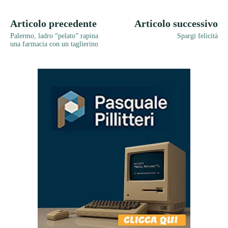
Articolo precedente
Articolo successivo
Palermo, ladro “pelato” rapina
Spargi felicità
una farmacia con un taglierino