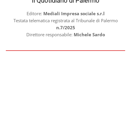
Il Quotidiano di Palermo
Editore:
Mediali Impresa sociale s.r.l
Testata telematica registrata al Tribunale di Palermo
n.7/2025
Direttore responsabile:
Michele Sardo